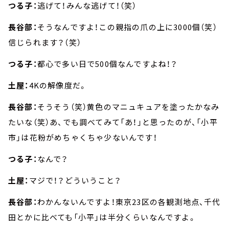
つる子：
逃げて！みんな逃げて！（笑）
長谷部：
そうなんですよ！この親指の爪の上に3000個（笑）
信じられます？（笑）
つる子：
都心で多い日で500個なんですよね！？
土屋：
4Kの解像度だ。
長谷部：
そうそう（笑）黄色のマニュキュアを塗ったかなみ
たいな（笑）あ、でも調べてみて「あ！」と思ったのが、「小平
市」は花粉がめちゃくちゃ少ないんです！
つる子：
なんで？
土屋：
マジで！？どういうこと？
長谷部：
わかんないんですよ！東京23区の各観測地点、千代
田とかに比べても「小平」は半分くらいなんですよ。