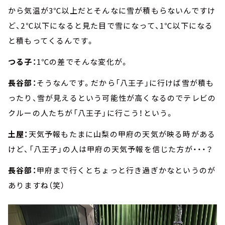
から気温が3℃以上だとそんなに雪が積もらないんですけ
ど、2℃以下になると見た目で雪になって、1℃以下になる
と積もってくるんです。
つる子：
1℃の差でそんな変化が。
長谷部：
そうなんです。だから「八王子」に行けば雪が積も
ったり、雪が見えるという可能性が高くなるのでテレビの
クルーの人たちが「八王子」に行こう！という。
土屋：
天気予報もたまに山梨の甲府の天気が映る時がある
けど、「八王子」の人は甲府の天気予報を信じた方が・・・？
長谷部：
甲府まで行くとちょっと行き過ぎかなというのが
ありますね（笑）