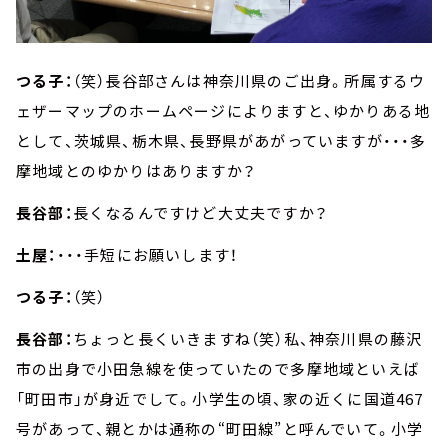
つる子：
（笑）長谷部さんは神奈川県のご出身。所属するウ
ェザーマップのホームページによりますと、ゆかりある地
として、茨城県、栃木県、長野県があがっていますが・・・多
摩地域とのゆかりはありますか？
長谷部：
長くなるんですけど大丈夫ですか？
土屋：
・・・手短にお願いします！
つる子：
（笑）
長谷部：
ちょっと長くいきますね（笑）私、神奈川県の藤沢
市の出身で小田急線を使っていたので多摩地域といえば
「町田市」が身近でして。小学生の頃、家の近くに国道467
号があって、親とかは通称の“町田線”と呼んでいて。小学