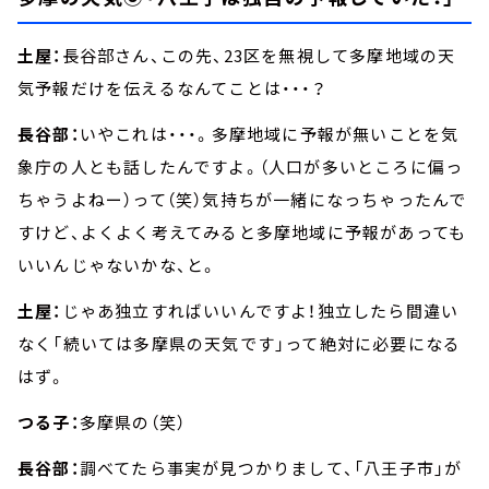
土屋：
長谷部さん、この先、23区を無視して多摩地域の天
気予報だけを伝えるなんてことは・・・？
長谷部：
いやこれは・・・。多摩地域に予報が無いことを気
象庁の人とも話したんですよ。（人口が多いところに偏っ
ちゃうよねー）って（笑）気持ちが一緒になっちゃったんで
すけど、よくよく考えてみると多摩地域に予報があっても
いいんじゃないかな、と。
土屋：
じゃあ独立すればいいんですよ！独立したら間違い
なく「続いては多摩県の天気です」って絶対に必要になる
はず。
つる子：
多摩県の（笑）
長谷部：
調べてたら事実が見つかりまして、「八王子市」が