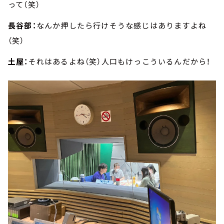
って（笑）
長谷部：
なんか押したら行けそうな感じはありますよね
（笑）
土屋：
それはあるよね（笑）人口もけっこういるんだから！