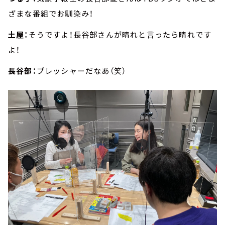
ざまな番組でお馴染み！
土屋：
そうですよ！長谷部さんが晴れと言ったら晴れです
よ！
長谷部：
プレッシャーだなあ（笑）