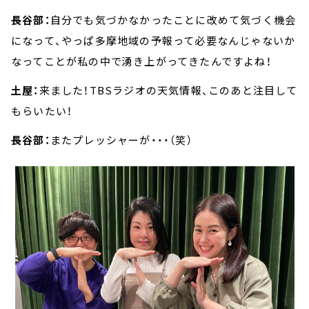
長谷部：
自分でも気づかなかったことに改めて気づく機会
になって、やっぱ多摩地域の予報って必要なんじゃないか
なってことが私の中で湧き上がってきたんですよね！
土屋：
来ました！TBSラジオの天気情報、このあと注目して
もらいたい！
長谷部：
またプレッシャーが・・・（笑）