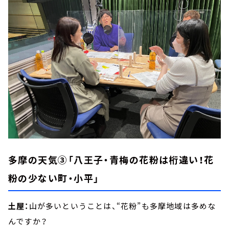
多摩の天気③「八王子・青梅の花粉は桁違い！花
粉の少ない町・小平」
土屋：
山が多いということは、“花粉”も多摩地域は多めな
んですか？