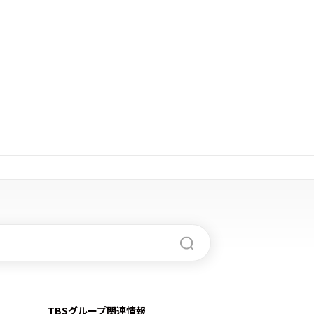
TBSグループ関連情報