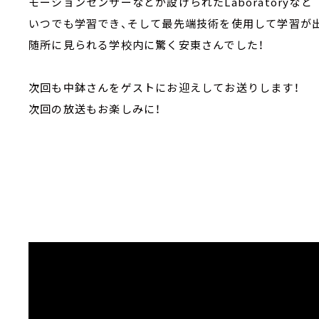
モーションセンサーなどが設けられたLaboratoryなど
いつでも学習でき、そして最先端技術を使用して学習が
随所に見られる学校内に驚く安東さんでした！
次回も中鉢さんをゲストにお迎えしてお送りします！
次回の放送もお楽しみに！