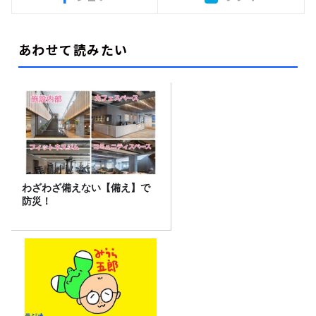
あわせて読みたい
わざわざ備えない【備え】で
防災！