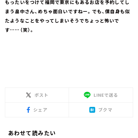
もったいをつけて福岡で東京にもあるお店を予約してし
まう畠中さん、めちゃ面白いですねー。でも、僕自身も似
たようなことをやってしまいそうでちょっと怖いで
す……（笑）。
ポスト
LINEで送る
シェア
ブクマ
あわせて読みたい