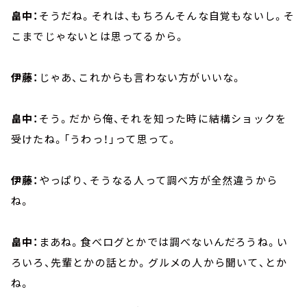
畠中：
そうだね。それは、もちろんそんな自覚もないし。そ
こまでじゃないとは思ってるから。
伊藤：
じゃあ、これからも言わない方がいいな。
畠中：
そう。だから俺、それを知った時に結構ショックを
受けたね。「うわっ！」って思って。
伊藤：
やっぱり、そうなる人って調べ方が全然違うから
ね。
畠中：
まあね。食べログとかでは調べないんだろうね。い
ろいろ、先輩とかの話とか。グルメの人から聞いて、とか
ね。