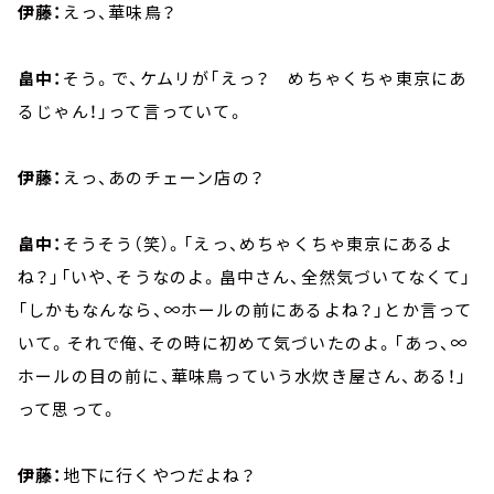
伊藤：
えっ、華味鳥？
畠中：
そう。で、ケムリが「えっ？ めちゃくちゃ東京にあ
るじゃん！」って言っていて。
伊藤：
えっ、あのチェーン店の？
畠中：
そうそう（笑）。「えっ、めちゃくちゃ東京にあるよ
ね？」「いや、そうなのよ。畠中さん、全然気づいてなくて」
「しかもなんなら、∞ホールの前にあるよね？」とか言って
いて。それで俺、その時に初めて気づいたのよ。「あっ、∞
ホールの目の前に、華味鳥っていう水炊き屋さん、ある！」
って思って。
伊藤：
地下に行くやつだよね？