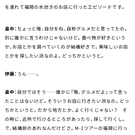
を連れて福岡の水炊きのお店に行ったエピソードです。
畠中：
ちょっと俺、自分をね、自称グルメだと思ってたの。
別に誰かに言うわけじゃないけど。食べ物が好きという
か、お店とかを調べていくのが結構好きで。美味しいお店
とかを探したい派なのよ。どっちかというと。
伊藤：
うん……。
畠中：
自分ではそう……誰かに「俺、グルメだよ」って言っ
たことはないけど。そういうお店に行きたい派なの。どっ
ちかというと。だから地方とか、よく行くじゃない？ そ
の時に、近所で行けるところがあったら、探して行くし。
で、結構前のあれなんだけどさ。M-1ツアーの福岡に行っ