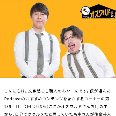
お知らせ
イベント・グッズ
YouTube
会社情報
こんにちは。文字起こし職人のみやーんです。僕が選んだ
Podcastのおすすめコンテンツを紹介するコーナーの第
139回目。今回は『ほら！ここがオズワルドさんち！』の中
から、自分ではグルメだと思っていた畠中さんが後輩芸人