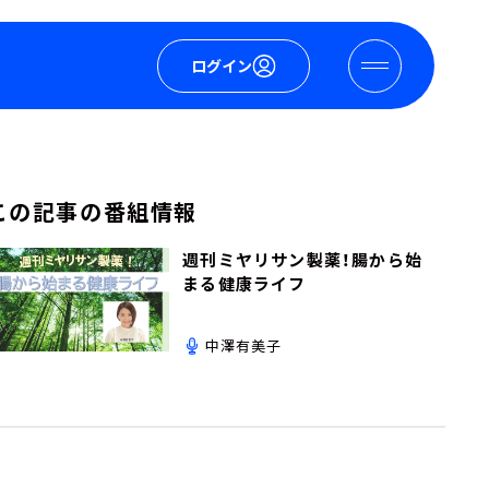
ログイン
この記事の番組情報
週刊ミヤリサン製薬！腸から始
まる健康ライフ
中澤有美子