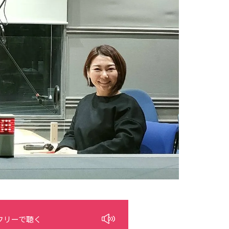
フリーで聴く