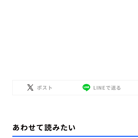
ポスト
LINEで送る
あわせて読みたい