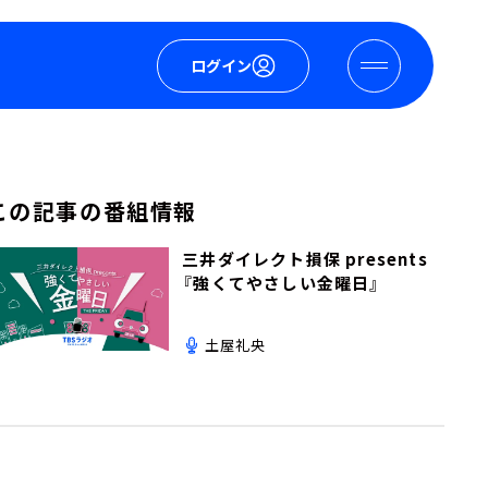
ログイン
この記事の番組情報
三井ダイレクト損保 presents
『強くてやさしい金曜日』
土屋礼央