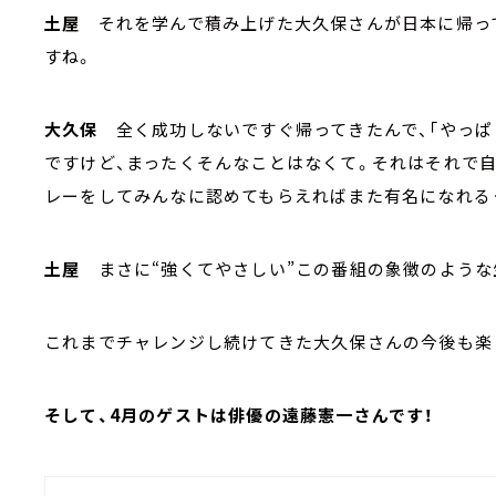
土屋
それを学んで積み上げた大久保さんが日本に帰って
すね。
大久保
全く成功しないですぐ帰ってきたんで、「やっぱ
ですけど、まったくそんなことはなくて。それはそれで
レーをしてみんなに認めてもらえればまた有名になれる
土屋
まさに“強くてやさしい”この番組の象徴のような
これまでチャレンジし続けてきた大久保さんの今後も
そして、4月のゲストは俳優の遠藤憲一さんです！