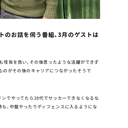
トのお話を伺う番組、3月のゲストは
るも怪我を負い、その後思ったような活躍ができず
たものがその後のキャリアにつながったそうで
ンでやってたら20代でサッカーできなくなるな
時も、中盤やったりディフェンスに入るようにな