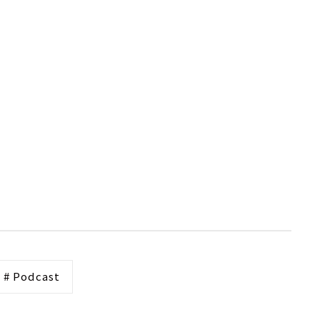
# Podcast