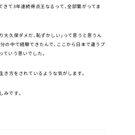
きて3年連続得点王なるって、全部繋がってま
り大久保ダメだ、恥ずかしい」って思うと思うん
自分の中で経験できたんで、ここから日本で違うプ
っていう思いでした。
生き方をされているような気がします。
楽しみです。