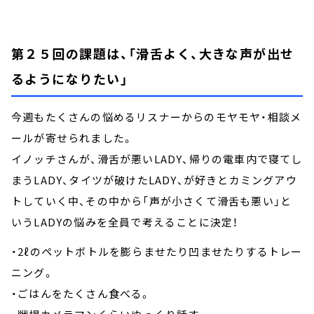
第２５回の課題は、「滑舌よく、大きな声が出せ
るようになりたい」
今週もたくさんの悩めるリスナーからのモヤモヤ・相談メ
ールが寄せられました。
イノッチさんが、滑舌が悪いLADY、帰りの電車内で寝てし
まうLADY、タイツが破けたLADY、が好きとカミングアウ
トしていく中、その中から「声が小さくて滑舌も悪い」と
いうLADYの悩みを全員で考えることに決定！
・2ℓのペットボトルを膨らませたり凹ませたりするトレー
ニング。
・ごはんをたくさん食べる。