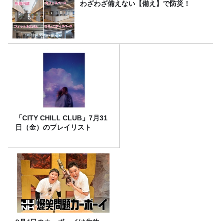
わざわざ備えない【備え】で防災！
「CITY CHILL CLUB」7月31
日（金）のプレイリスト