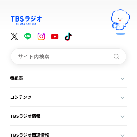
番組表
コンテンツ
TBSラジオ情報
TBSラジオ関連情報