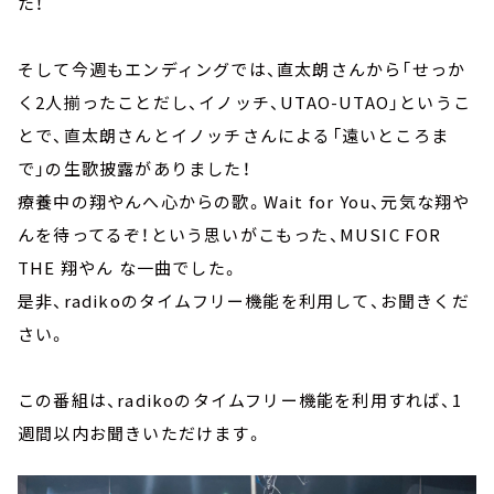
た！
そして今週もエンディングでは、直太朗さんから「せっか
く2人揃ったことだし、イノッチ、UTAO-UTAO」というこ
とで、直太朗さんとイノッチさんによる「遠いところま
で」の生歌披露がありました！
療養中の翔やんへ心からの歌。Wait for You、元気な翔や
んを待ってるぞ！という思いがこもった、MUSIC FOR
THE 翔やん な一曲でした。
是非、radikoのタイムフリー機能を利用して、お聞きくだ
さい。
この番組は、radikoのタイムフリー機能を利用すれば、1
週間以内お聞きいただけます。