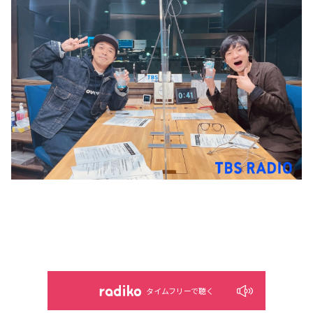
タイムフリーで聴く