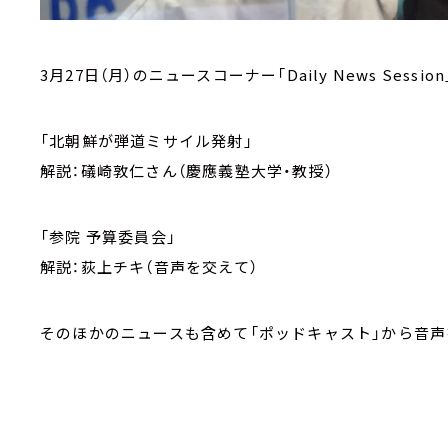
3月27日（月）のニュースコーナー「Daily News Session
「北朝鮮が弾道ミサイル発射」
解説：礒崎敦仁さん（慶應義塾大学・教授）
「参院 予算委員会」
解説：荻上チキ（音声を交えて）
そのほかのニュースも含めて「ポッドキャスト」から音声