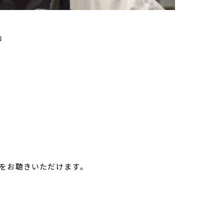
」
をお聴きいただけます。