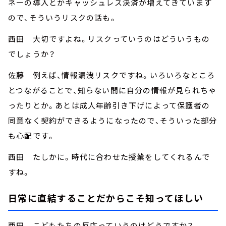
ネーの導入とかキャッシュレス決済が増えてきています
ので、そういうリスクの話も。
西田 大切ですよね。リスクっていうのはどういうもの
でしょうか？
佐藤 例えば、情報漏洩リスクですね。いろいろなところ
とつながることで、知らない間に自分の情報が見られちゃ
ったりとか。あとは成人年齢引き下げによって保護者の
同意なく契約ができるようになったので、そういった部分
も心配です。
西田 たしかに。時代に合わせた授業をしてくれるんで
すね。
日常に直結することだからこそ知ってほしい
西田 こどもたちの反応っていうのはどうですか？