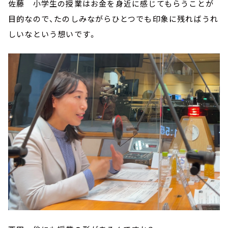
佐藤 小学生の授業はお金を身近に感じてもらうことが
目的なので、たのしみながらひとつでも印象に残ればうれ
しいなという想いです。