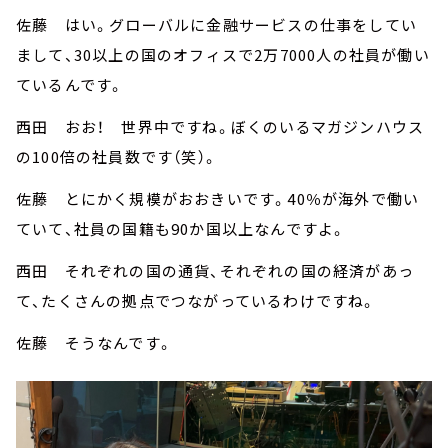
佐藤 はい。グローバルに金融サービスの仕事をしてい
まして、30以上の国のオフィスで2万7000人の社員が働い
ているんです。
西田 おお！ 世界中ですね。ぼくのいるマガジンハウス
の100倍の社員数です（笑）。
佐藤 とにかく規模がおおきいです。40％が海外で働い
ていて、社員の国籍も90か国以上なんですよ。
西田 それぞれの国の通貨、それぞれの国の経済があっ
て、たくさんの拠点でつながっているわけですね。
佐藤 そうなんです。