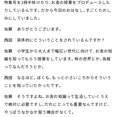
特集号を2冊手掛けたり、お金の授業をプロデュースした
りしているんです。だから今日のおはなし、すごくたのし
みにしていました。
佐藤 ありがとうございます。
西田 具体的にどういうことをされているんですか？
佐藤 小学生から大人まで幅広い世代に向けて、お金の知
識を知ってもらう授業をしています。株の世界とか、為替
ってなんだろうとか。
西田 なるほど。ぼくも、もっと小さいころからそういう
ことを知っていたかったです。
佐藤 そうですよね。お金の知識って生活していくうえ
で絶対に必要ですし、だれにとっても重要なんですけど、
やっぱりなかなか習う機会がなくて。