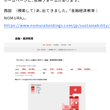
ホームページに、依頼フォームがあります。
西田 （検索して）あ、出てきました。「金融経済教育｜
NOMURA」。
https://www.nomuraholdings.com/jp/sustainability/