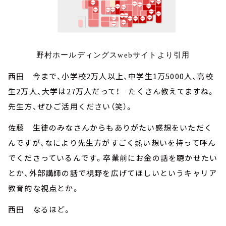
野村ホールディングスwebサイトより引用
西田 今まで、小学校2万人以上、中学生1万5000人、高校
生2万人、大学は27万人だって！ たくさん教えてますね。
先生方、ぜひご活用ください（笑）。
佐藤 生徒のみなさんからもありがたい感想をいただく
んですが、なにより先生方がすごく熱い想いを持って呼ん
でくださっているんです。卒業前にお金の話を聴かせたい
とか、外部講師の話で視野を広げてほしいというキャリア
教育的な視点とか。
西田 なるほど。