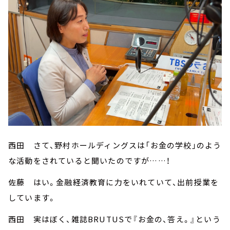
西田 さて、野村ホールディングスは「お金の学校」のよう
な活動をされていると聞いたのですが……！
佐藤 はい。金融経済教育に力をいれていて、出前授業を
しています。
西田 実はぼく、雑誌BRUTUSで『お金の、答え。』という