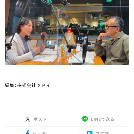
編集：株式会社ツドイ
ポスト
LINEで送る
シェア
ブクマ