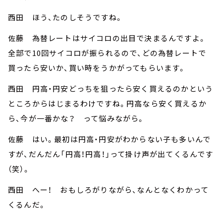
西田 ほう、たのしそうですね。
佐藤 為替レートはサイコロの出目で決まるんですよ。
全部で10回サイコロが振られるので、どの為替レートで
買ったら安いか、買い時をうかがってもらいます。
西田 円高・円安どっちを狙ったら安く買えるのかという
ところからはじまるわけですね。円高なら安く買えるか
ら、今が一番かな？ って悩みながら。
佐藤 はい。最初は円高・円安がわからない子も多いんで
すが、だんだん「円高！円高！」って掛け声が出てくるんです
（笑）。
西田 へー！ おもしろがりながら、なんとなくわかって
くるんだ。