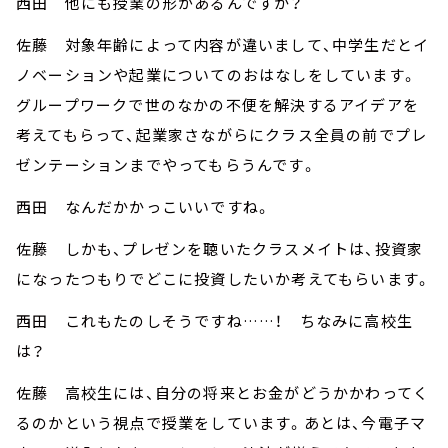
西田 他にも授業の形があるんですか？
佐藤 対象年齢によって内容が違いまして、中学生だとイ
ノベーションや起業についてのおはなしをしています。
グループワークで世のなかの不便を解決するアイデアを
考えてもらって、起業家さながらにクラス全員の前でプレ
ゼンテーションまでやってもらうんです。
西田 なんだかかっこいいですね。
佐藤 しかも、プレゼンを聴いたクラスメイトは、投資家
になったつもりでどこに投資したいか考えてもらいます。
西田 これもたのしそうですね……！ ちなみに高校生
は？
佐藤 高校生には、自分の将来とお金がどうかかわってく
るのかという視点で授業をしています。あとは、今電子マ