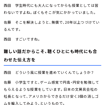
西田 学生時代にも大人になってからも授業としては習
わないですよね。ぼくもそこが気にかかっていました。
佐藤 そこを解決しようと、無償で、20年以上つづけてい
るんです。
西田 すごいですね。
難しい話だからこそ、聴くひとにも時代にも合
わせた伝え方を
西田 どういう風に授業を進めていくんでしょうか？
佐藤 小学生ですと、ゲーム感覚で円高・円安を勉強して
もらえるような授業をしています。日本の文房具会社の
社長となって、アメリカからできるだけ安く3個の消しゴ
ムを輸入してみよう、というもので。