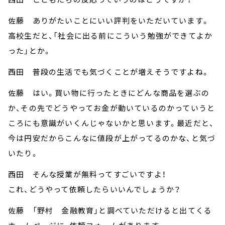
佐藤 ありがたいことにいい評判をいただいています。
高校生だと、「社会に出る前にこういう勉強ができてよか
った」とか。
西田 普段の生活でも気づくことが増えそうですよね。
佐藤 はい。買い物に行ったときにどんな商品を選ぶの
か、その先でどうやってお金が動いているのかっていうと
ころにも意識がいくんじゃないかと思います。最近だと、
今は円安だからこんなに値段が上がってるのかな、と気づ
いたり。
西田 そんな授業が無料ってすごいですよ！
これ、どうやって依頼したらいいんでしょうか？
佐藤 「野村 金融教育」と調べていただけると出てくる