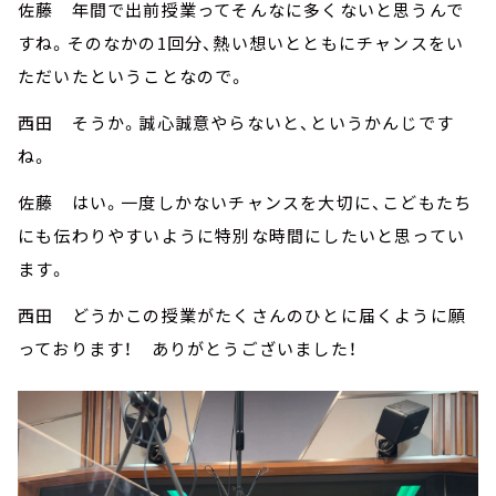
佐藤 年間で出前授業ってそんなに多くないと思うんで
すね。そのなかの1回分、熱い想いとともにチャンスをい
ただいたということなので。
西田 そうか。誠心誠意やらないと、というかんじです
ね。
佐藤 はい。一度しかないチャンスを大切に、こどもたち
にも伝わりやすいように特別な時間にしたいと思ってい
ます。
西田 どうかこの授業がたくさんのひとに届くように願
っております！ ありがとうございました！