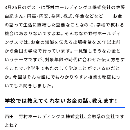
3月25日のゲストは野村ホールディングス株式会社の佐藤
由紀さん。円高・円安、為替、株式、年金などなど……お金
の話って生活に直結した重要なことなのに、学校で教わる
機会はあまりないですよね。そんななか野村ホールディ
ングスでは、お金の知識を伝える出張授業を20年以上前
から全国の学校で行っています。一見難しそうなお金と
いうテーマですが、対象年齢や時代に合わせた伝え方をす
ることで、小学生でもたのしく学ぶことができるのだと
か。今回はそんな誰にでもわかりやすい授業の秘密につ
いてもお聞きしました。
学校では教えてくれないお金の話、教えます！
西田 野村ホールディングス株式会社、金融系の会社です
よね？