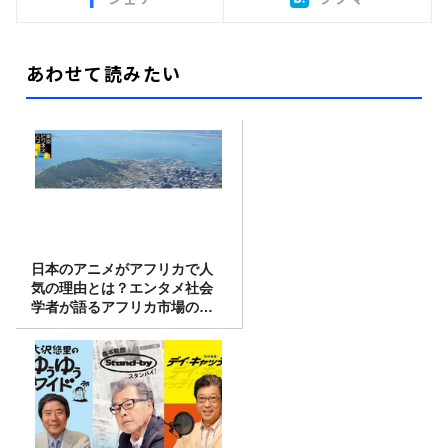
あわせて読みたい
日本のアニメがアフリカで人
気の理由とは？エンタメ社会
学者が語るアフリカ市場のリ
アル