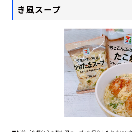
き風スープ