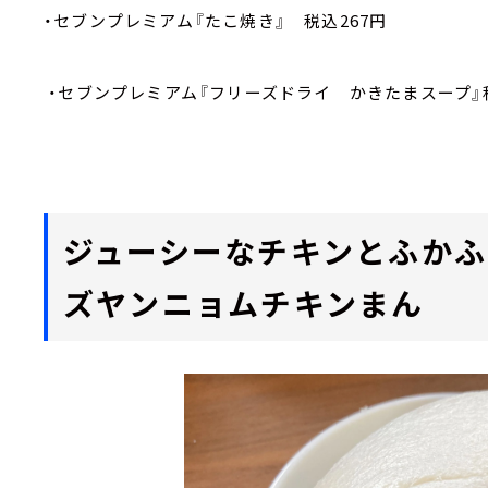
・セブンプレミアム『たこ焼き』 税込267円
・セブンプレミアム『フリーズドライ かきたまスープ』
ジューシーなチキンとふかふ
ズヤンニョムチキンまん