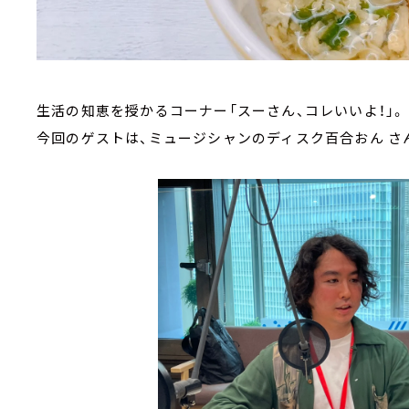
生活の知恵を授かるコーナー「スーさん、コレいいよ！」。
今回のゲストは、ミュージシャンのディスク百合おん さ