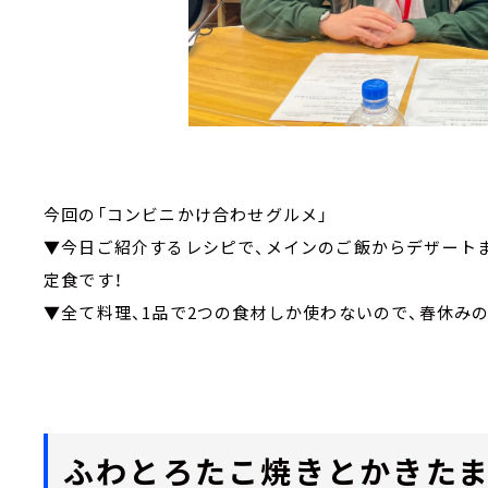
今回の「コンビニかけ合わせグルメ」
▼今日ご紹介するレシピで、メインのご飯からデザート
定食です！
▼全て料理、1品で2つの食材しか使わないので、春休み
ふわとろたこ焼きとかきたま