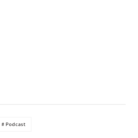
# Podcast