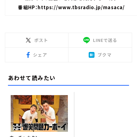
番組HP：https://www.tbsradio.jp/masaca/
ポスト
LINEで送る
シェア
ブクマ
あわせて読みたい