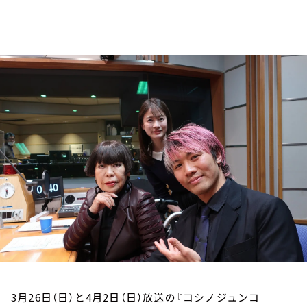
お知らせ
イベント・グッズ
YouTube
会社情報
3月26日（日）と4月2日（日）放送の『コシノジュンコ