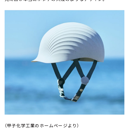
（甲子化学工業のホームページより）