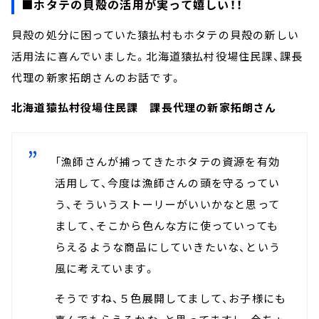
■ホタテの貝殻の活用が実って嬉しい！！
貝殻の処分に困っていた猿払村もホタテの貝殻の新しい
活用法に喜んでいました。北海道猿払村役場住民課、課長
代理の新家拓朗さんのお話です。
北海道猿払村役場住民課 課長代理の新家拓朗さん
「漁師さんが捕ってきたホタテの資源を有効
活用して、今度は漁師さんの頭を守るってい
う、そういうストーリーがいいかなと思って
まして、そこから色んな方に使っていっても
らえるような商品にしていきたいな、という
風に考えています。
そうですね、５色展開してまして、お子様にも