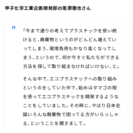
甲子化学工業企画開発部の南原徹也さん
「今まで通りの考えでプラスチックを使い続
けると、廃棄物というのがどんどん増えてい
ってしまう、環境負荷もかなり高くなってし
まう、というので、何か今すぐ私たちができる
方法を探して取り組まなければいけない、と。
そんな中で、エコプラスチックへの取り組み
というのをしていた中で、始めはタマゴの殻
を使ってエコプラスチックを開発するような
ことをしていました。その時に、やはり日本全
国いろんな廃棄物で困ってる方がいらっしゃ
る、ということを聞きまして。