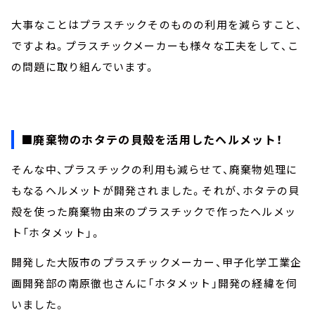
大事なことはプラスチックそのものの利用を減らすこと、
ですよね。プラスチックメーカーも様々な工夫をして、こ
の問題に取り組んでいます。
■廃棄物のホタテの貝殻を活用したヘルメット！
そんな中、プラスチックの利用も減らせて、廃棄物処理に
もなるヘルメットが開発されました。それが、ホタテの貝
殻を使った廃棄物由来のプラスチックで作ったヘルメッ
ト「ホタメット」。
開発した大阪市のプラスチックメーカー、甲子化学工業企
画開発部の南原徹也さんに「ホタメット」開発の経緯を伺
いました。