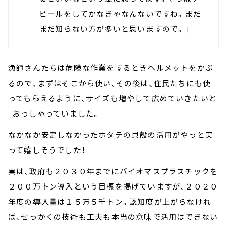
ピールをしてかなきゃなんないですね。まだ
まだ知らない方が多いと思いますので。」
漁師さんたちは危険な作業をするときヘルメットをかぶ
るので、まずはそこから使い、その後は、住民たちにも使
ってもらえるように、サイズも増やして広めていきたいと
おっしゃっていました。
なかなか安定しなかったホタテの貝殻の活用がやっと実
って嬉しそうでした！
実は、政府も２０３０年までにバイオマスプラスチックを
２００万トン導入という目標を掲げていますが、２０２０
年度の導入量は１５万５千トン。認知度が上がらなけれ
ば、せっかくの技術も工夫も本当の意味で活用はできない