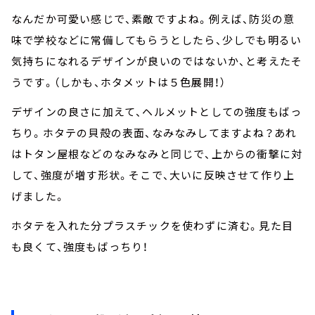
なんだか可愛い感じで、素敵ですよね。例えば、防災の意
味で学校などに常備してもらうとしたら、少しでも明るい
気持ちになれるデザインが良いのではないか、と考えたそ
うです。（しかも、ホタメットは５色展開！）
デザインの良さに加えて、ヘルメットとしての強度もばっ
ちり。ホタテの貝殻の表面、なみなみしてますよね？あれ
はトタン屋根などのなみなみと同じで、上からの衝撃に対
して、強度が増す形状。そこで、大いに反映させて作り上
げました。
ホタテを入れた分プラスチックを使わずに済む。見た目
も良くて、強度もばっちり！