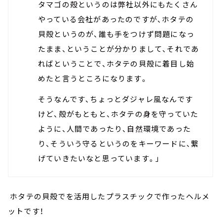
タマゴの殻というのは弊社以外にもたくさん
やっている会社があったのですが、ホタテの
貝殻というのが、誰も手をつけず問題になっ
たまま、ということが分かりまして、それであ
ればということで、ホタテの貝殻に着目し始
めたと言うところになります。
そうなんです、ちょっとダジャレ風なんです
けど、殻がもともと、ホタテの身を守っていた
ように、人間であったり、自然環境であった
り、そういう守るというのをキーワードに、繋
げていきたいなと思っています。」
ホタテの貝殻でを活用したプラスチックで作ったヘルメ
ットです！