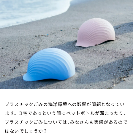
お知らせ
イベント・グッズ
YouTube
会社情報
プラスチックごみの海洋環境への影響が問題となってい
ます。自宅であっという間にペットボトルが溜まったり、
プラスチックごみについては、みなさんも実感があるので
はないでしょうか？