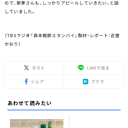
ので、新家さんも、しっかりアピールしていきたい、と話
していました。
（TBSラジオ『森本毅郎スタンバイ』取材・レポート：近堂
かおり）
ポスト
LINEで送る
シェア
ブクマ
あわせて読みたい