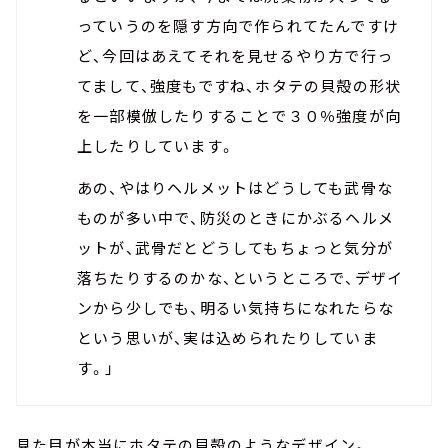
っていうのを隠す方向で作られてたんですけ
ど、今回はあえてそれを見せるやり方で行っ
てまして、強度もですね、ホタテの貝殻の形状
を一部模倣したりすることで３０％強度が向
上したりしています。
あの、やはりヘルメットはどうしても武骨な
ものが多い中で、防災のときにかぶるヘルメ
ットが、武骨だとどうしてもちょっと気分が
落ちたりするのかな、というところで、デザイ
ンから少しでも、明るい気持ちになれたらな
という思いが、実は込められたりしていま
す。」
見た目が本当にホタテの貝殻のようなデザイン。