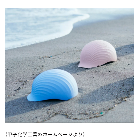
（甲子化学工業のホームページより）