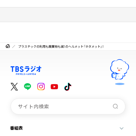
プラスチックの利用も廃棄物も減！のヘルメット『ホタメット』！
番組表