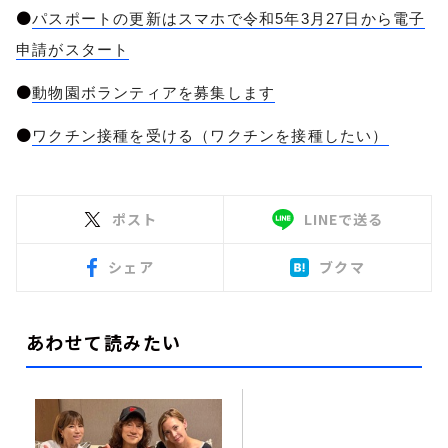
●
パスポートの更新はスマホで令和5年3月27日から電子
申請がスタート
●
動物園ボランティアを募集します
●
ワクチン接種を受ける（ワクチンを接種したい）
ポスト
LINEで送る
シェア
ブクマ
あわせて読みたい