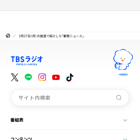
3月27日（月）の放送で紹介した「都民ニュース」
番組表
コンテンツ