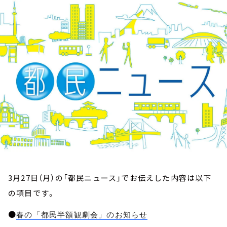
お知らせ
イベント・グッズ
YouTube
会社情報
3月27日（月）の「都民ニュース」でお伝えした内容は以下
の項目です。
●
春の「都民半額観劇会」のお知らせ