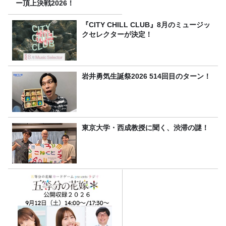
ー頂上決戦2026！
『CITY CHILL CLUB』8月のミュージッ
クセレクターが決定！
岩井勇気生誕祭2026 514回目のターン！
東京大学・西成教授に聞く、渋滞の謎！