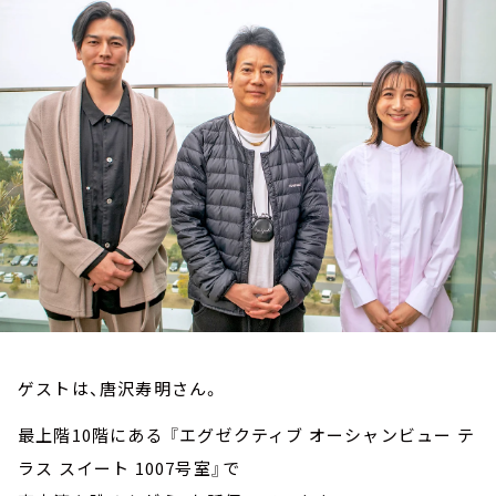
お知らせ
イベント・グッズ
YouTube
会社情報
ゲストは、唐沢寿明さん。
最上階10階にある 『エグゼクティブ オーシャンビュー テ
ラス スイート 1007号室』で