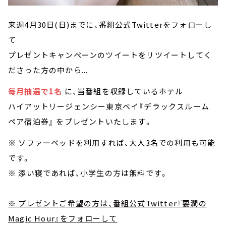
来週4月30日(日)までに、番組公式Twitterをフォローし
て
プレゼントキャンペーンのツイートをリツイートしてく
ださった方の中から...
毎月抽選で1名
に、当番組を収録しているホテル
ハイアットリージェンシー東京ベイ『デラックスルーム
ペア宿泊券』 をプレゼントいたします。
※ ソファーベッドを利用すれば、大人3名での利用も可能
です。
※ 添い寝であれば、小学生の方は無料です。
※ プレゼントご希望の方は、番組公式Twitter『要潤の
Magic Hour』をフォローして