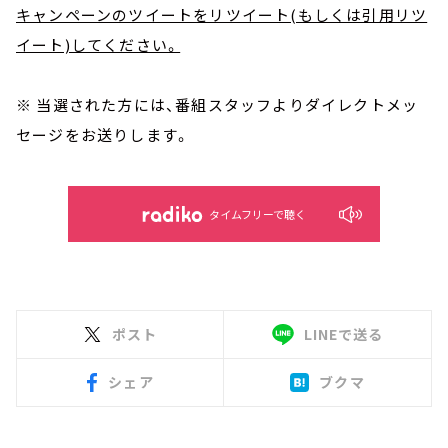
キャンペーンのツイートをリツイート(もしくは引用リツ
イート)してください。
※ 当選された方には、番組スタッフよりダイレクトメッ
セージをお送りします。
タイムフリーで聴く
ポスト
LINEで送る
シェア
ブクマ