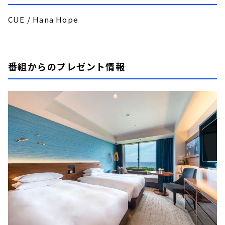
CUE / Hana Hope
番組からのプレゼント情報