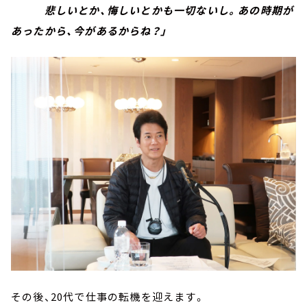
悲しいとか、悔しいとかも一切ないし。あの時期が
あったから、今があるからね？」
その後、20代で仕事の転機を迎えます。