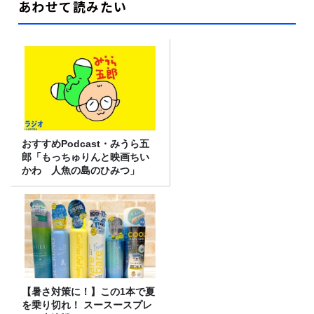
あわせて読みたい
おすすめPodcast・みうら五
郎「もっちゅりんと映画ちい
かわ 人魚の島のひみつ」
【暑さ対策に！】この1本で夏
を乗り切れ！ スースースプレ