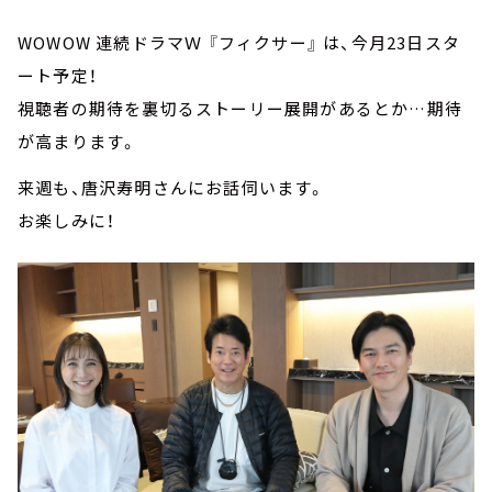
WOWOW 連続ドラマＷ 『フィクサー』 は、今月23日スタ
ート予定！
視聴者の期待を裏切るストーリー展開があるとか…期待
が高まります。
来週も、唐沢寿明さんにお話伺います。
お楽しみに！