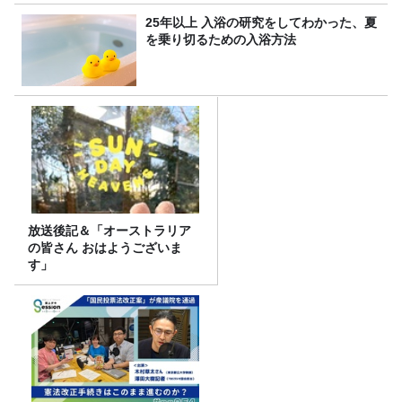
25年以上 入浴の研究をしてわかった、夏
を乗り切るための入浴方法
放送後記＆「オーストラリア
の皆さん おはようございま
す」