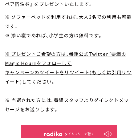
ペア宿泊券』 をプレゼントいたします。
※ ソファーベッドを利用すれば、大人3名での利用も可能
です。
※ 添い寝であれば、小学生の方は無料です。
※ プレゼントご希望の方は、番組公式Twitter『要潤の
Magic Hour』をフォローして
キャンペーンのツイートをリツイート(もしくは引用リツ
イート)してください。
※ 当選された方には、番組スタッフよりダイレクトメッ
セージをお送りします。
タイムフリーで聴く