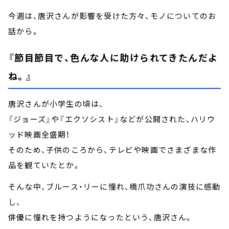
今週は、唐沢さんが影響を受けた方々、モノについてのお
話から。
『節目節目で、色んな人に助けられてきたんだよ
ね。』
唐沢さんが小学生の頃は、
『ジョーズ』や『エクソシスト』などが公開された、ハリウ
ッド映画全盛期！
そのため、子供のころから、テレビや映画でさまざまな作
品を観ていたとか。
そんな中、ブルース・リーに憧れ、橋爪功さんの演技に感動
し、
俳優に憧れを持つようになったという、唐沢さん。