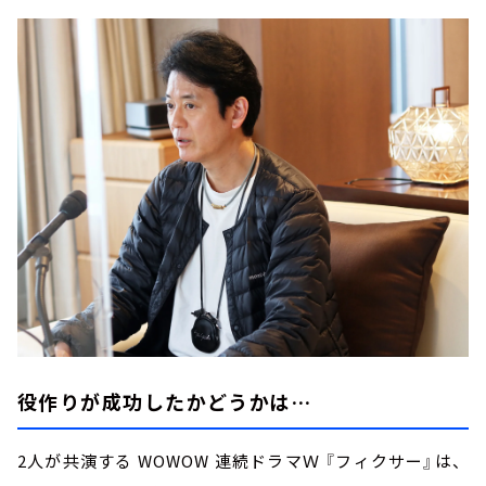
役作りが成功したかどうかは…
2人が共演する WOWOW 連続ドラマＷ 『フィクサー』は、