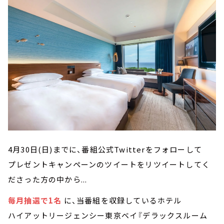
4月30日(日)までに、番組公式Twitterをフォローして
プレゼントキャンペーンのツイートをリツイートしてく
ださった方の中から...
毎月抽選で1名
に、当番組を収録しているホテル
ハイアットリージェンシー東京ベイ『デラックスルーム