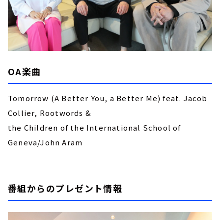
OA楽曲
Tomorrow (A Better You, a Better Me) feat. Jacob
Collier, Rootwords &
the Children of the International School of
Geneva/John Aram
番組からのプレゼント情報