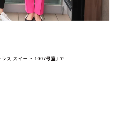
テラス スイート 1007号室』で