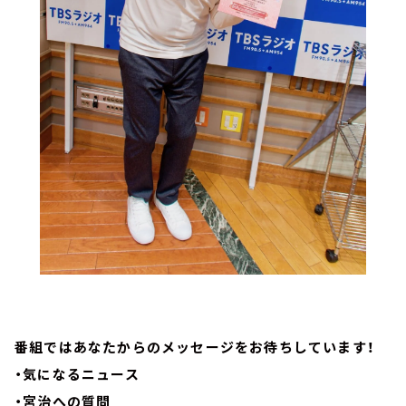
番組ではあなたからのメッセージをお待ちしています！
・気になるニュース
・宮治への質問