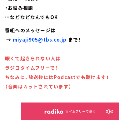
・お悩み相談
…などなどなんでもOK
番組へのメッセージは
→
miyaji905@tbs.co.jp
まで！
眠くて起きられない人は
ラジコタイムフリーで！
ちなみに、放送後にはPodcastでも聴けます！
（音楽はカットされています）
タイムフリーで聴く