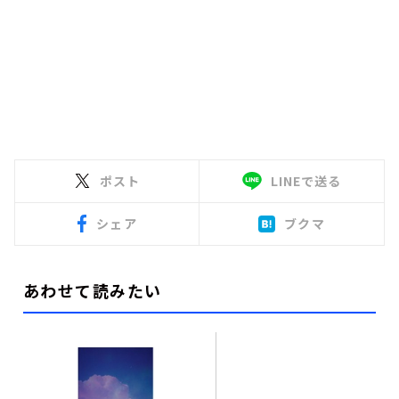
ポスト
LINEで送る
シェア
ブクマ
あわせて読みたい