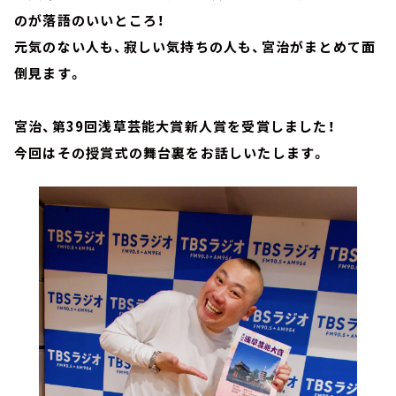
のが落語のいいところ！
元気のない人も、寂しい気持ちの人も、宮治がまとめて面
倒見ます。
宮治、第39回浅草芸能大賞新人賞を受賞しました！
今回はその授賞式の舞台裏をお話しいたします。