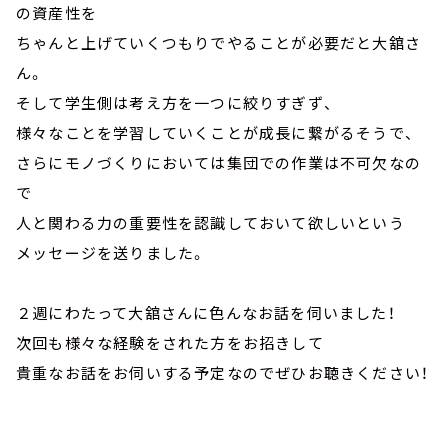
の資産性を
ちゃんと上げていくつもりでやることが必要だと大舘さ
ん。
そして学生側は考え方を一つに絞りすぎず、
様々なことを学習していくことが成長に繋がるそうで、
さらにモノづくりにおいては集団での作業は不可欠なの
で
人と関わる力の重要性を認識しておいて欲しいという
メッセージを送りました。
２週にわたって大舘さんに色んなお話を伺いました！
次回も様々な経験をされた方をお招きして
貴重なお話をお伺いする予定なのでぜひお聴きください！