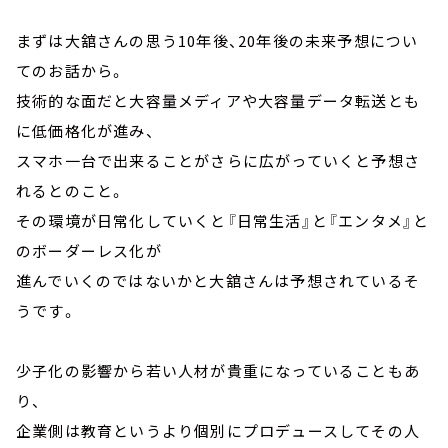
まずは大舘さんの思う10年後、20年後の未来予想につい
てのお話から。
技術的な面だと大容量メディアや大容量データ転送とも
に低価格化が進み、
スマホ一台で出来ることがさらに広がっていくと予想さ
れるとのこと。
その環境が日常化していくと『日常生活』と『エンタメ』と
のボーダーレス化が
進んでいくのではないかと大舘さんは予想されているそ
うです。
少子化の影響から若い人材が貴重になっていることもあ
り、
企業側は教育というより個別にプロデュースしてその人