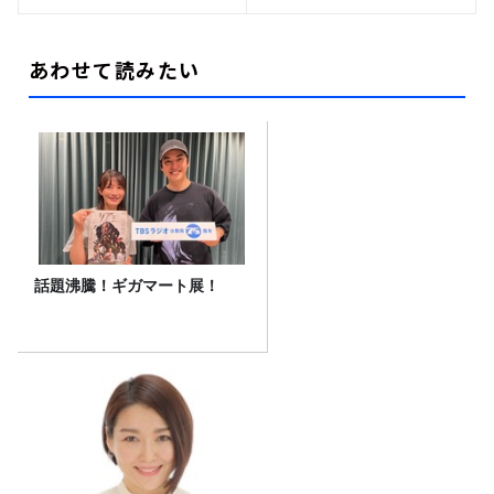
あわせて読みたい
話題沸騰！ギガマート展！