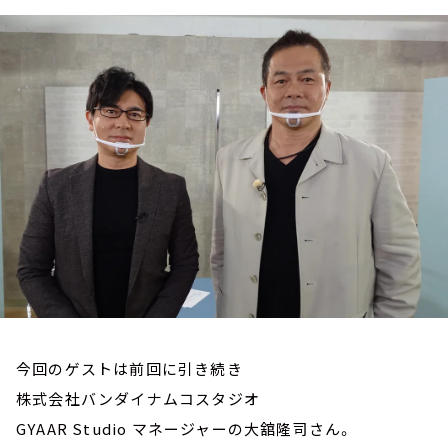
お知らせ
イベント・グッズ
YouTube
会社情報
今回のゲストは前回に引き続き
株式会社バンダイナムコスタジオ
GYAAR Studio マネージャーの大舘隆司さん。