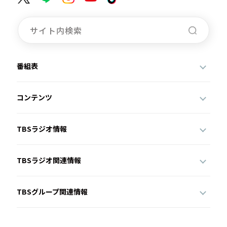
番組表
コンテンツ
TBSラジオ情報
TBSラジオ関連情報
TBSグループ関連情報