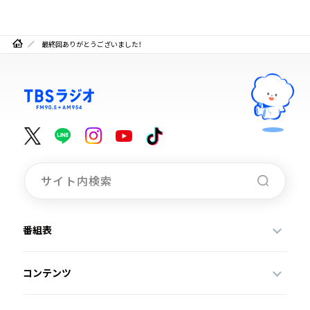
最終回ありがとうございました！
番組表
コンテンツ