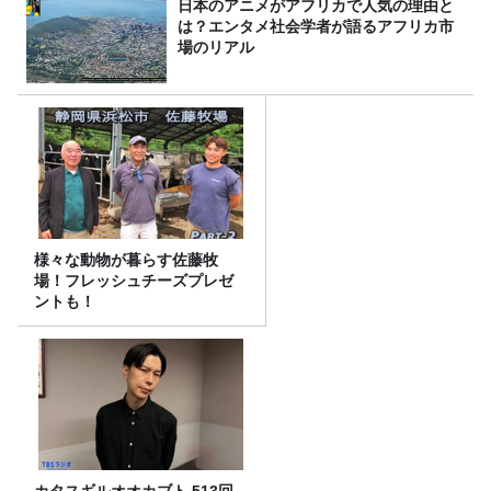
日本のアニメがアフリカで人気の理由と
は？エンタメ社会学者が語るアフリカ市
場のリアル
様々な動物が暮らす佐藤牧
場！フレッシュチーズプレゼ
ントも！