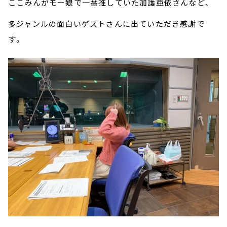
ここみんがモー娘で一番推していた加護亜依さんなど、
多ジャンルの面白いゲストさんに出ていただき感謝で
す。