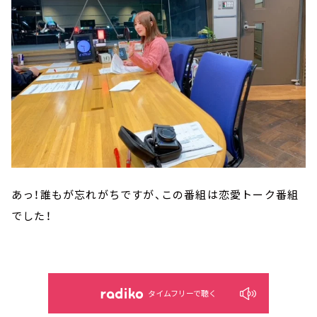
あっ！誰もが忘れがちですが、この番組は恋愛トーク番組
でした！
タイムフリーで聴く