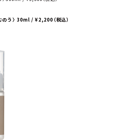
 30ml / ¥2,200（税込）