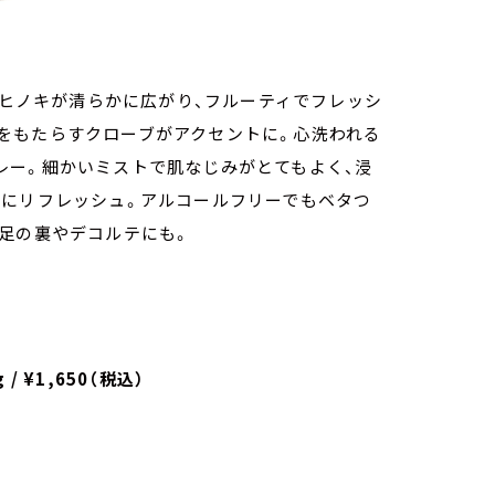
とヒノキが清らかに広がり、フルーティでフレッシ
をもたらすクローブがアクセントに。⼼洗われる
レー。細かいミストで肌なじみがとてもよく、浸
軽にリフレッシュ。アルコールフリーでもベタつ
⾜の裏やデコルテにも。
 ¥1,650（税込）