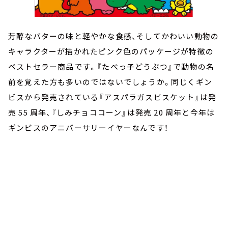
芳醇なバターの味と軽やかな食感、そしてかわいい動物の
キャラクターが描かれたピンク色のパッケージが特徴の
ベストセラー商品です。『たべっ子どうぶつ』で動物の名
前を覚えた方も多いのではないでしょうか。同じくギン
ビスから発売されている『アスパラガスビスケット』は発
売 55 周年、『しみチョココーン』は発売 20 周年と今年は
ギンビスのアニバーサリーイヤーなんです！