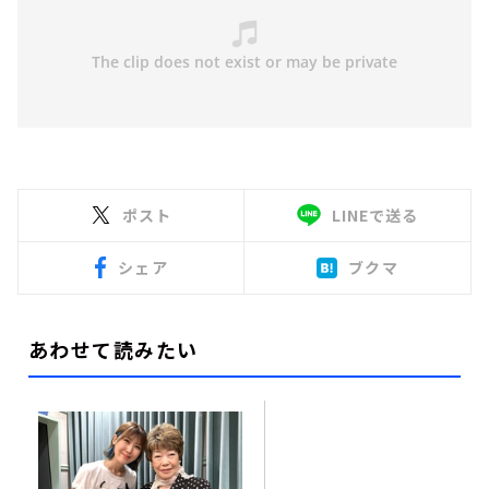
ポスト
LINEで送る
シェア
ブクマ
あわせて読みたい