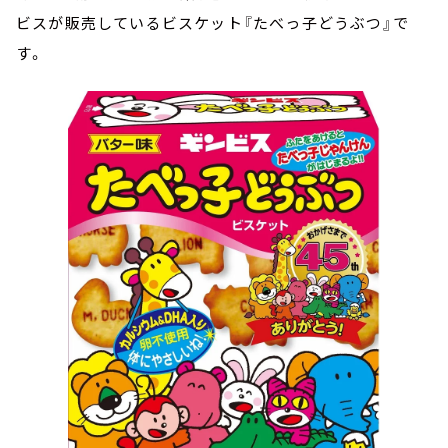
ビスが販売しているビスケット『たべっ子どうぶつ』で
す。