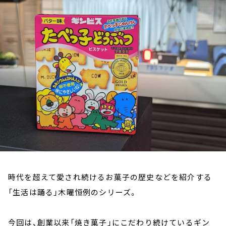
お知らせ
イベント・グッズ
YouTube
会社情報
時代を超えて愛され続けるお菓子の歴史などを紹介する
「生活は踊る」木曜恒例のシリーズ。
今回は、創業以来「焼き菓子」にこだわり続けているギン