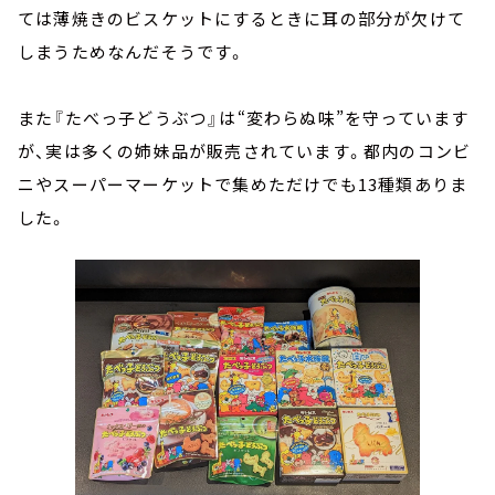
ては薄焼きのビスケットにするときに耳の部分が欠けて
しまうためなんだそうです。
また『たべっ子どうぶつ』は“変わらぬ味”を守っています
が、実は多くの姉妹品が販売されています。都内のコンビ
ニやスーパーマーケットで集めただけでも13種類ありま
した。