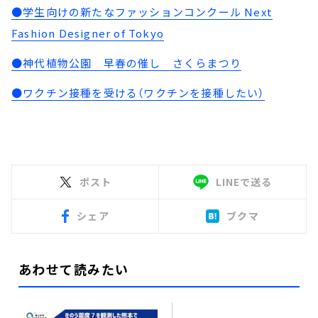
●学生向けの新たなファッションコンクール Next
Fashion Designer of Tokyo
●神代植物公園 早春の催し さくらまつり
●ワクチン接種を受ける（ワクチンを接種したい）
ポスト
LINEで送る
シェア
ブクマ
あわせて読みたい