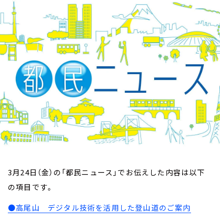
お知らせ
イベント・グッズ
YouTube
会社情報
3月24日（金）の「都民ニュース」でお伝えした内容は以下
の項目です。
●高尾山 デジタル技術を活用した登山道のご案内