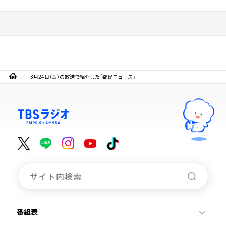
3月24日（金）の放送で紹介した「都民ニュース」
番組表