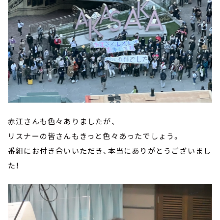
赤江さんも色々ありましたが、
リスナーの皆さんもきっと色々あったでしょう。
番組にお付き合いいただき、本当にありがとうございまし
た！