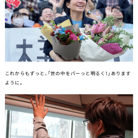
これからもずっと、「世の中をパーっと明るく！」あります
ように。