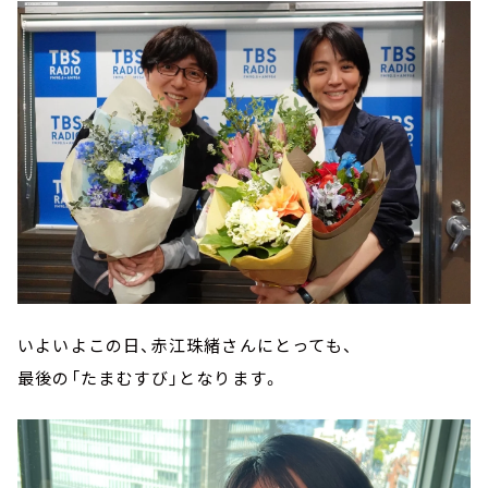
いよいよこの日、赤江珠緒さんにとっても、
最後の「たまむすび」となります。