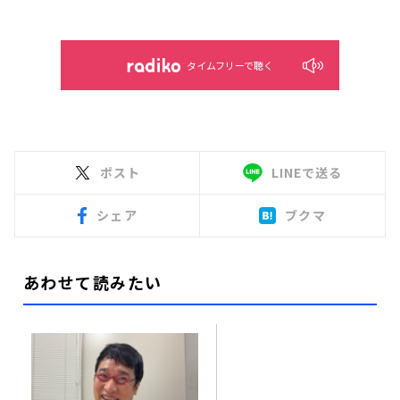
タイムフリーで聴く
ポスト
LINEで送る
シェア
ブクマ
あわせて読みたい