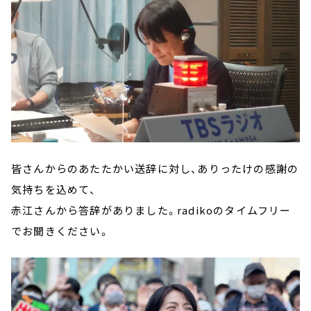
皆さんからのあたたかい送辞に対し、ありったけの感謝の
気持ちを込めて、
赤江さんから答辞がありました。radikoのタイムフリー
でお聞きください。