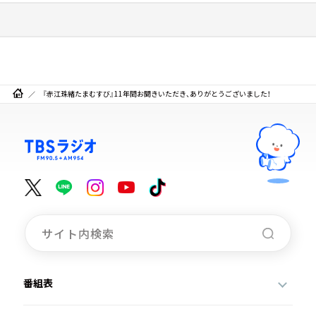
『赤江珠緒たまむすび』11年間お聞きいただき、ありがとうございました！
番組表