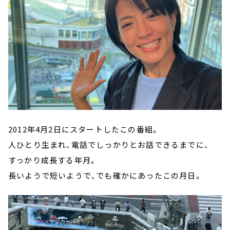
2012年4月2日にスタートしたこの番組。
人ひとり生まれ、電話でしっかりとお話できるまでに、
すっかり成長する年月。
長いようで短いようで、でも確かにあったこの月日。