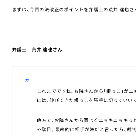
まずは、今回の法改正のポイントを弁護士の荒井 達也さ
弁護士 荒井 達也さん
これまでですね、お隣さんから「根っこ」が
には、伸びてきた根っこを勝手に切っていい
他方で、お隣さんから同じくニョキニョキっと
ゃ駄目。最終的に相手が嫌だと言ったら、裁