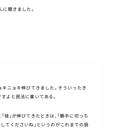
んに聞きました。
ニョキニョキ伸びてきました。そういったき
ですよと民法に書いてある。
「枝」が伸びてきたときは、「勝手に切っち
判してくださいね」というのがこれまでの扱