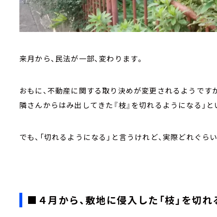
来月から、民法が一部、変わります。
おもに、不動産に関する取り決めが変更されるようですが
隣さんからはみ出してきた『枝』を切れるようになる」と
でも、「切れるようになる」と言うけれど、実際どれぐら
■４月から、敷地に侵入した「枝」を切れ