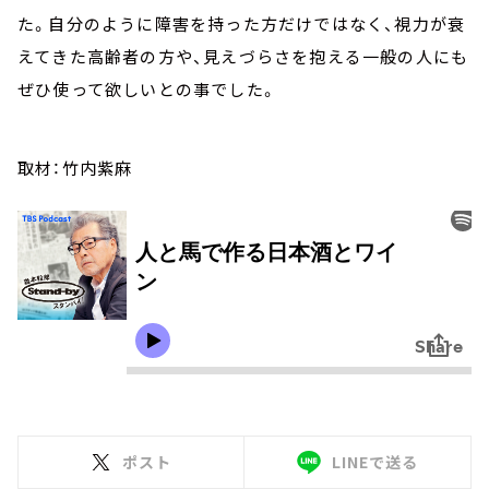
た。自分のように障害を持った方だけではなく、視力が衰
えてきた高齢者の方や、見えづらさを抱える一般の人にも
ぜひ使って欲しいとの事でした。
取材：竹内紫麻
ポスト
LINEで送る