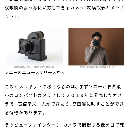
双眼鏡のような使い方もできるカメラ「網膜投影カメラキ
ット」。
ソニーのニュースリリースから
このカメラキットの核となるのは、 まずソニーが世界最
小のコンパクトカメラとして２０１９年に発売したカメ
ラで、 高倍率ズームができたり、高画質に映すことができ
る特徴があります。
そのビューファインダー（＝カメラで撮影する像を目で確