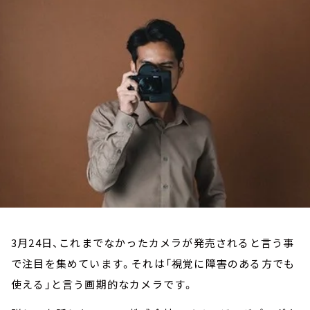
お知らせ
イベント・グッズ
YouTube
会社情報
3月24日、これまでなかったカメラが発売されると言う事
で注目を集めています。それは「視覚に障害のある方でも
使える」と言う画期的なカメラです。