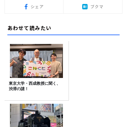
シェア
ブクマ
あわせて読みたい
東京大学・西成教授に聞く、
渋滞の謎！