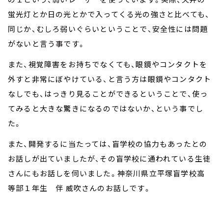
蛍光灯とか日の光とかで入ってくる光の強さと比べても、
同じか、むしろ弱いぐらいということで、安全性には問題
がないと言う事です。
また、視覚障害をお持ちでなくても、眼鏡やコンタクトを
外すと非常にぼやけている、と言う方は眼鏡やコンタクト
なしでも、はっきり見ることができるということで、使っ
てみると大きな驚きになるのではないか、という事でし
た。
また、開発するに当たっては、盲学校の協力もあったとの
お話しが出ていましたが、その盲学校に通われている生徒
さんにもお話しを伺いました。神奈川県立平塚盲学校高
等部１年生 伴 威吹さんのお話しです。