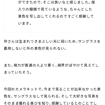
ができたので、そこは良いなと感じました。度
入りの眼鏡で見ているような、ちゃんとした
景色を写し出してくれるのですごく感謝して
います。
伴さんは生まれつきまぶしい光に弱いため、サングラスを
着用しないと外の景色が見られない。
また、視力が普通の人より悪く、視界がぼやけて見えてし
まっていたそう。
今回のカメラキットで、今まで見ることが出来なかった景
色を、サングラスなしで見られる、そして大好きな写真を
そのまま撮れる喜びを知り、感謝しているとのことでし