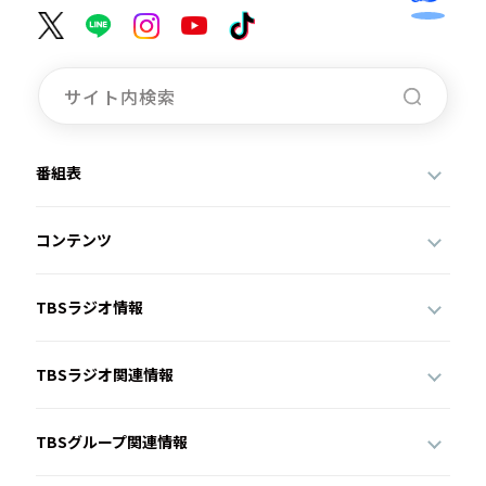
番組表
コンテンツ
TBSラジオ情報
TBSラジオ関連情報
TBSグループ関連情報