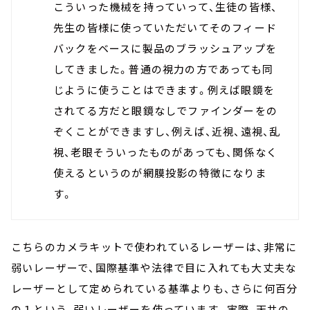
こういった機械を持っていって、生徒の皆様、
先生の皆様に使っていただいてそのフィード
バックをベースに製品のブラッシュアップを
してきました。普通の視力の方であっても同
じように使うことはできます。例えば眼鏡を
されてる方だと眼鏡なしでファインダーをの
ぞくことができますし、例えば、近視、遠視、乱
視、老眼そういったものがあっても、関係なく
使えるというのが網膜投影の特徴になりま
す。
こちらのカメラキットで使われているレーザーは、非常に
弱いレーザーで、国際基準や法律で目に入れても大丈夫な
レーザーとして定められている基準よりも、さらに何百分
の１という、弱いレーザーを使っています。実際、天井の