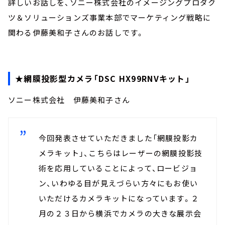
詳しいお話しを、ソニー株式会社のイメージングプロダク
ツ＆ソリューションズ事業本部でマーケティング戦略に
関わる伊藤美和子さんのお話しです。
★網膜投影型カメラ「DSC HX99RNVキット」
ソニー株式会社 伊藤美和子さん
今回発表させていただきました「網膜投影カ
メラキット」、こちらはレーザーの網膜投影技
術を応用していることによって、ロービジョ
ン、いわゆる目が見えづらい方々にもお使い
いただけるカメラキットになっています。２
月の２３日から横浜でカメラの大きな展示会