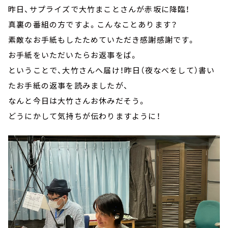
昨日、サプライズで大竹まことさんが赤坂に降臨！
真裏の番組の方ですよ。こんなことあります？
素敵なお手紙もしたためていただき感謝感謝です。
お手紙をいただいたらお返事をば。
ということで、大竹さんへ届け！昨日（夜なべをして）書い
たお手紙の返事を読みましたが、
なんと今日は大竹さんお休みだそう。
どうにかして気持ちが伝わりますように！