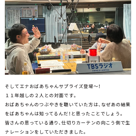
そしてエナおばあちゃんサプライズ登場～！
１１年越しの２人との対面です。
おばあちゃんのつぶやきを聴いていた方は、なぜあの結果
をばあちゃんは知ってるんだ！と思ったことでしょう。
皆さんの思っている通り、仕切りカーテンの向こう側で生
ナレーションをしていただきました。