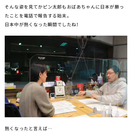
そんな姿を見てかピン太郎もおばあちゃんに日本が勝っ
たことを電話で報告する始末。
日本中が熱くなった瞬間でしたね！
熱くなったと言えば…