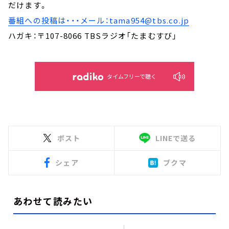
だけます。
番組への投稿は・・・メール：tama954@tbs.co.jp
ハガキ：〒107-8066 TBSラジオ「たまむすび」
タイムフリーで聴く
ポスト
LINEで送る
シェア
ブクマ
あわせて読みたい