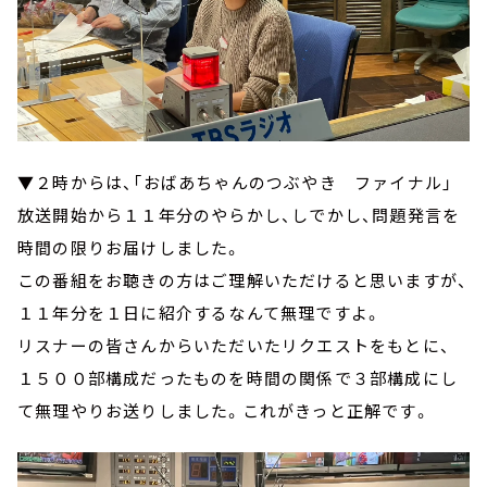
▼２時からは、「おばあちゃんのつぶやき ファイナル」
放送開始から１１年分のやらかし、しでかし、問題発言を
時間の限りお届けしました。
この番組をお聴きの方はご理解いただけると思いますが、
１１年分を１日に紹介するなんて無理ですよ。
リスナーの皆さんからいただいたリクエストをもとに、
１５００部構成だったものを時間の関係で３部構成にし
て無理やりお送りしました。これがきっと正解です。