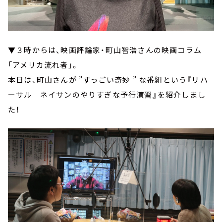
▼３時からは、映画評論家・町山智浩さんの映画コラム
「アメリカ流れ者」。
本日は、町山さんが ”すっごい奇妙 ” な番組という『リハ
ーサル ネイサンのやりすぎな予行演習』を紹介しまし
た！