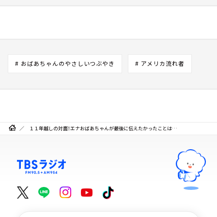
# おばあちゃんのやさしいつぶやき
# アメリカ流れ者
１１年越しの対面！エナおばあちゃんが最後に伝えたかったことは…