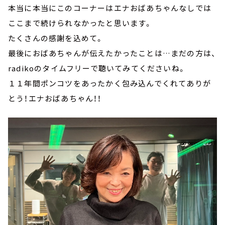
本当に本当にこのコーナーはエナおばあちゃんなしでは
ここまで続けられなかったと思います。
たくさんの感謝を込めて。
最後におばあちゃんが伝えたかったことは…まだの方は、
radikoのタイムフリーで聴いてみてくださいね。
１１年間ポンコツをあったかく包み込んでくれてありが
とう！エナおばあちゃん！！