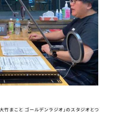
大竹まこと ゴールデンラジオ」のスタジオとつ