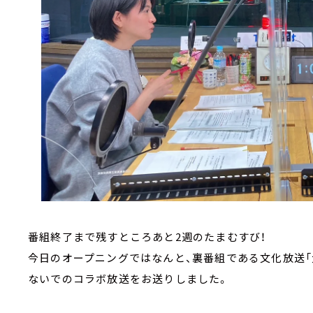
番組終了まで残すところあと2週のたまむすび！
今日のオープニングではなんと、裏番組である文化放送「
ないでのコラボ放送をお送りしました。