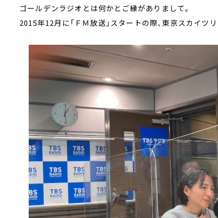
ゴールデンラジオとは何かとご縁がありまして。
2015年12月に「ＦＭ放送」スタートの際、東京スカイ