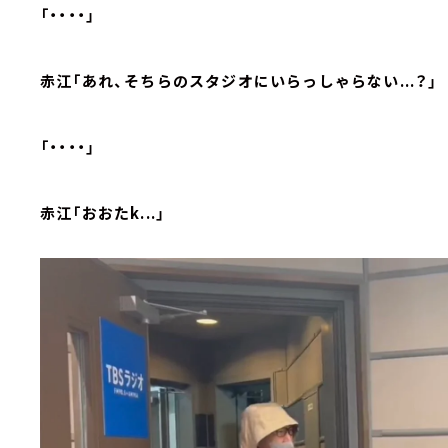
「・・・・」
赤江「あれ、そちらのスタジオにいらっしゃらない...？」
「・・・・」
赤江「おおたk...」