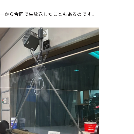
ツリーから合同で生放送したこともあるのです。