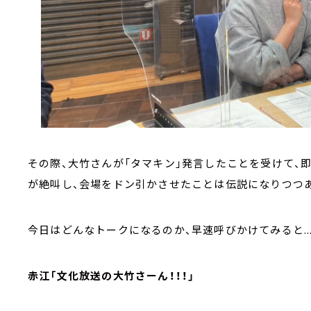
その際、大竹さんが「タマキン」発言したことを受けて、
が絶叫し、会場をドン引かさせたことは伝説になりつつ
今日はどんなトークになるのか、早速呼びかけてみると...
赤江「文化放送の大竹さーん！！！」