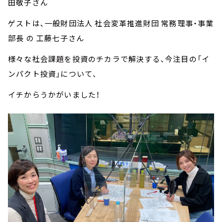
田敬子さん
ゲストは、一般財団法人 社会変革推進財団 常務理事・事業
部長 の 工藤七子さん
様々な社会課題を投資のチカラで解決する、今注目の「イ
ンパクト投資」について、
イチからうかがいました！