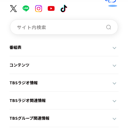
番組表
コンテンツ
TBSラジオ情報
TBSラジオ関連情報
TBSグループ関連情報