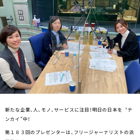
お知らせ
イベント・グッズ
YouTube
会社情報
新たな企業、人、モノ、サービスに注目！明日の日本を〝テ
ンカイ”中！
第１８３回のプレゼンターは、フリージャーナリストの浜