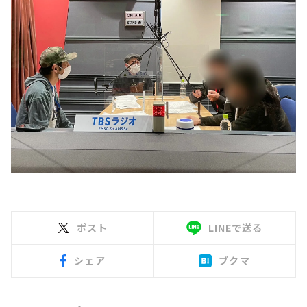
ポスト
LINEで送る
シェア
ブクマ