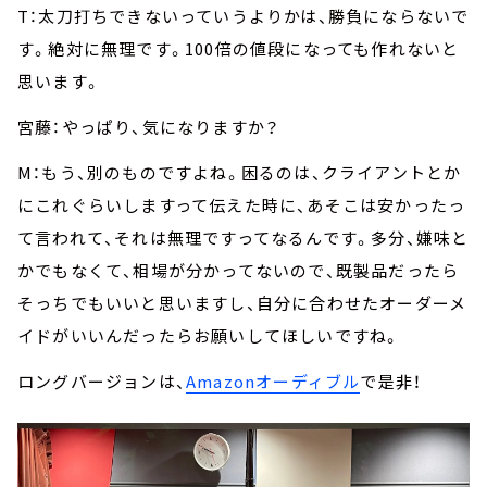
T：太刀打ちできないっていうよりかは、勝負にならないで
す。絶対に無理です。100倍の値段になっても作れないと
思います。
宮藤：やっぱり、気になりますか？
M：もう、別のものですよね。困るのは、クライアントとか
にこれぐらいしますって伝えた時に、あそこは安かったっ
て言われて、それは無理ですってなるんです。多分、嫌味と
かでもなくて、相場が分かってないので、既製品だったら
そっちでもいいと思いますし、自分に合わせたオーダーメ
イドがいいんだったらお願いしてほしいですね。
ロングバージョンは、
Amazon
オーディブル
で是非！