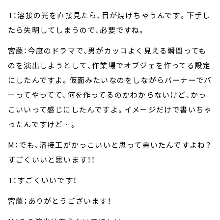
T：溶接の光を直接見たら、目が焼けちゃうんです。下手し
たら失明してしまうので、必要ですね。
宮藤：今度のドラマで、男がカッコよく見える瞬間っても
のを演出しようとして、作業場でオブジェを作ってる設定
にしたんですよ。仮面みたいなのをしながらバーナーでバ
ーってやってて、何を作ってるのかわからないけど、かっ
こいいって感じにしたんですよ。イメージだけで書いちゃ
ったんですけど…。
M：でも、溶接工がかっこいいと思って書いたんですよね？
すごくいいと思います！！
T：すごくいいです！
宮藤；ありがとうございます！