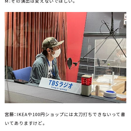
M：その演出は変えないでほしい。
宮藤：IKEAや100円ショップには太刀打ちできないって書
いてありますけど。