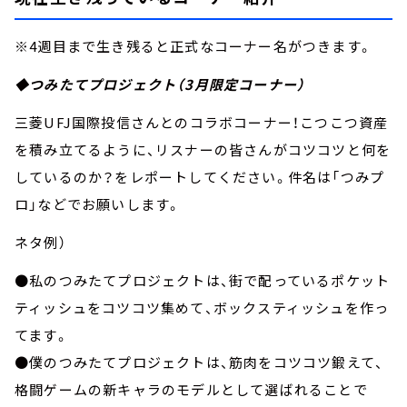
※4週目まで生き残ると正式なコーナー名がつきます。
◆つみたてプロジェクト（3月限定コーナー）
三菱UFJ国際投信さんとのコラボコーナー！こつこつ資産
を積み立てるように、リスナーの皆さんがコツコツと何を
しているのか？をレポートしてください。件名は「つみプ
ロ」などでお願いします。
ネタ例）
●私のつみたてプロジェクトは、街で配っているポケット
ティッシュをコツコツ集めて、ボックスティッシュを作っ
てます。
●僕のつみたてプロジェクトは、筋肉をコツコツ鍛えて、
格闘ゲームの新キャラのモデルとして選ばれることで