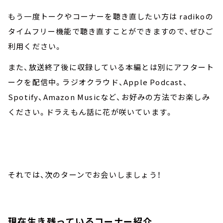
もう一度トークやコーナーを聴き直したい方は radikoの
タイムフリー機能で聴き直すことができますので、ぜひご
利用ください。
また、放送終了後に収録している本編とは別にアフタート
ークを配信中。ラジオクラウド、Apple Podcast、
Spotify、Amazon Musicなど、お好みの方法でお楽しみ
ください。ドラえもん話に花が咲いています。
それでは、次のターンでお会いしましょう！
現在生き残っているコーナー紹介