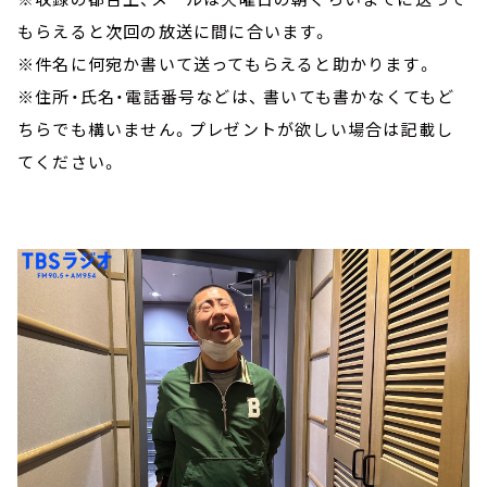
もらえると次回の放送に間に合います。
※件名に何宛か書いて送ってもらえると助かります。
※住所・氏名・電話番号などは、 書いても書かなくてもど
ちらでも構いません。プレゼントが欲しい場合は記載し
てください。