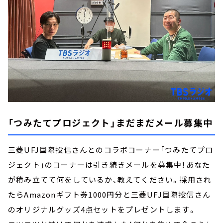
「つみたてプロジェクト」まだまだメール募集中
三菱UFJ国際投信さんとのコラボコーナー「つみたてプロ
ジェクト」のコーナーは引き続きメールを募集中！あなた
が積み立てて何をしているか、教えてください。採用され
たらAmazonギフト券1000円分と三菱UFJ国際投信さん
のオリジナルグッズ4点セットをプレゼントします。