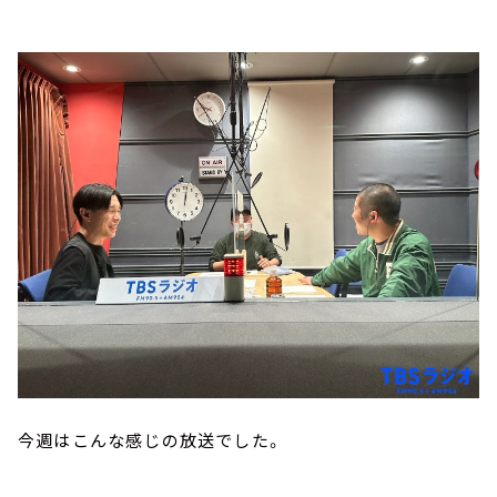
今週はこんな感じの放送でした。