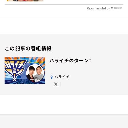
Recommended by
この記事の番組情報
ハライチのターン！
ハライチ