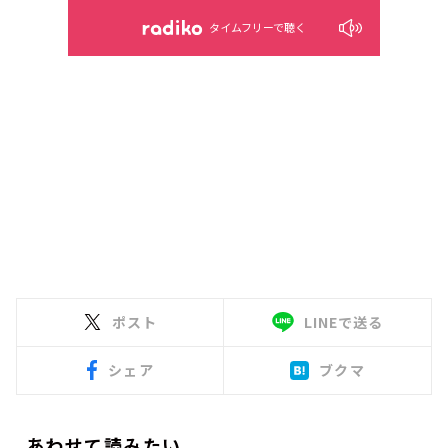
タイムフリーで聴く
ポスト
LINEで送る
シェア
ブクマ
あわせて読みたい