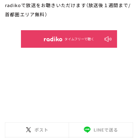
radikoで放送をお聴きいただけます（放送後１週間まで/
首都圏エリア無料）
タイムフリーで聴く
ポスト
LINEで送る