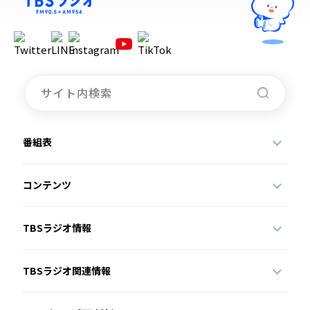
番組表
コンテンツ
TBSラジオ情報
TBSラジオ関連情報