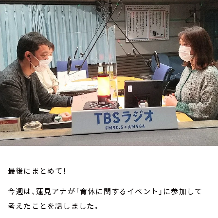
お知らせ
イベント・グッズ
YouTube
会社情報
最後にまとめて！
今週は、蓮見アナが「育休に関するイベント」に参加して
考えたことを話しました。