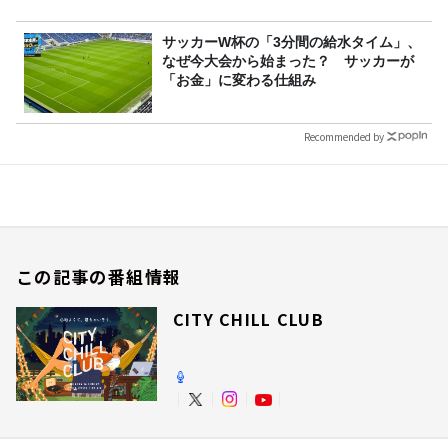
サッカーW杯の「3分間の給水タイム」、
なぜ今大会から始まった？ サッカーが
「お金」に変わる仕組み
Recommended by
この記事の番組情報
CITY CHILL CLUB