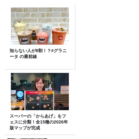
知らない人が8割！？#グラニ
ータ の最前線
スーパーの「からあげ」をフ
ェスに分類！全15種の2026年
版マップが完成