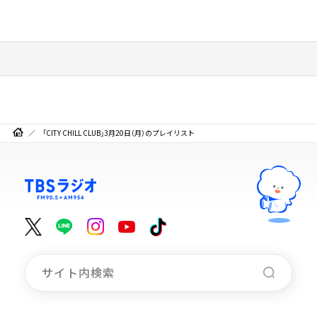
「CITY CHILL CLUB」3月20日（月）のプレイリスト