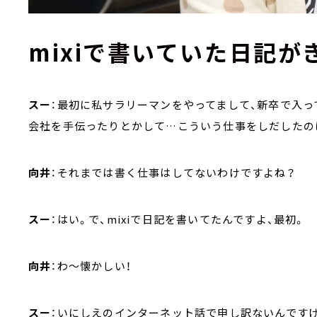
mixiで書いていた日記
スー
：最初に私サラリーマンをやってまして、新卒で入っ
会社を手伝ったりとかして…こういう仕事をしだしたの
向井
：それまでは書く仕事はしてないわけですよね？
スー
：はい。で、mixiで日記を書いてたんですよ、最初。
向井
：わ～懐かしい！
スー
：いにしえのインターネット話で申し訳ないんですけど