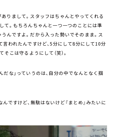
がありまして。スタッフはちゃんとやってくれる
でして。もちろんちゃんと一つ一つのことには準
ゃうんですよ。だから入った勢いでそのまま。ス
言われたんですけど、5分にして8分にして10分
てそこは守るようにして（笑）。
んだな」っていうのは、自分の中でなんとなく掴
なんですけど、無駄はないけど『まとめ』みたいに