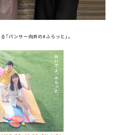
いる「パンサー向井の#ふらっと」。