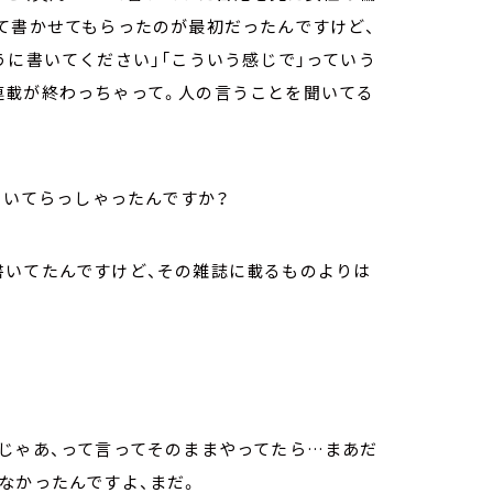
て書かせてもらったのが最初だったんですけど、
うに書いてください」「こういう感じで」っていう
連載が終わっちゃって。人の言うことを聞いてる
書いてらっしゃったんですか？
書いてたんですけど、その雑誌に載るものよりは
じゃあ、って言ってそのままやってたら…まあだ
なかったんですよ、まだ。