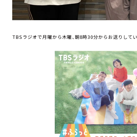
TBSラジオで月曜から木曜、朝8時30分からお送りして