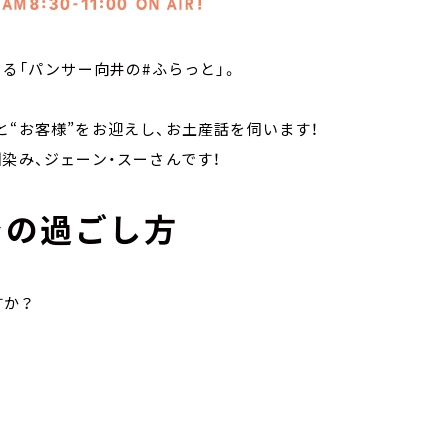
いる「パンサー向井の#ふらっと」。
と“お客様”をお迎えし、お土産話を伺います！
馴染み、ジェーン・スーさんです！
での過ごし方
すか？