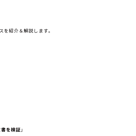
ニュースを紹介＆解説します。
文書を検証
」