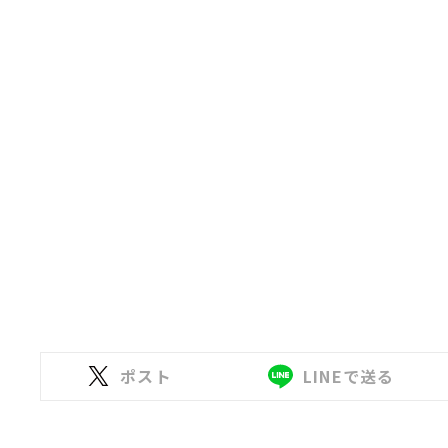
ポスト
LINEで送る