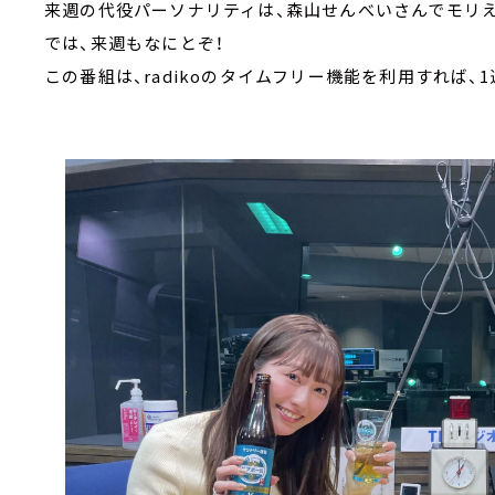
来週の代役パーソナリティは、森山せんべいさんでモリ
では、来週もなにとぞ！
この番組は、radikoのタイムフリー機能を利用すれば、