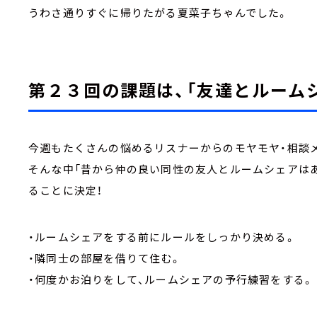
うわさ通りすぐに帰りたがる夏菜子ちゃんでした。
第２３回の課題は、「友達とルーム
今週もたくさんの悩めるリスナーからのモヤモヤ・相談
そんな中「昔から仲の良い同性の友人とルームシェアは
ることに決定！
・ルームシェアをする前にルールをしっかり決める。
・隣同士の部屋を借りて住む。
・何度かお泊りをして、ルームシェアの予行練習をする。