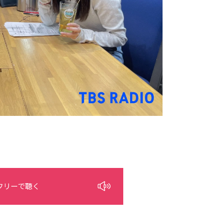
フリーで聴く