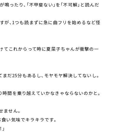
が鳴ったり、「不甲斐ない」を「不可解」と読んだ
すが、1つも読まずに急に曲フリを始めるなど怪
明けてこれからって時に夏菜子ちゃんが衝撃の一
てまだ25分もあるし、モヤモヤ解決してないし。
り時間を乗り越えていかなきゃならないのかと。
せません。
は食い気味でキラキラです。
！」