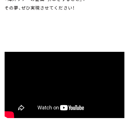
その夢、ぜひ実現させてください！