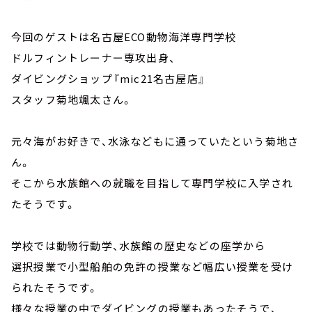
今回のゲストは名古屋ECO動物海洋専門学校
ドルフィントレーナー専攻出身、
ダイビングショップ『mic21名古屋店』
スタッフ菊地颯太さん。
元々海がお好きで、水泳などもに通っていたという菊地さ
ん。
そこから水族館への就職を目指して専門学校に入学され
たそうです。
学校では動物行動学、水族館の歴史などの座学から
選択授業で小型船舶の免許の授業など幅広い授業を受け
られたそうです。
様々な授業の中でダイビングの授業もあったそうで、