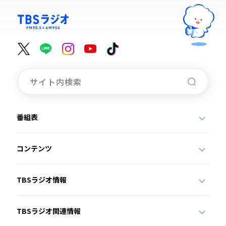
番組表
コンテンツ
TBSラジオ情報
TBSラジオ関連情報