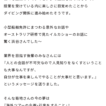
授業を受けている内に楽しさに目覚めたことから
ダイビング関係に進み始めたそうです。
小型船舶免許にまつわる意外なお話や
オーストラリア研修で見たイルカショーのお話に
驚く浜谷さんでした～
業界を目指す後輩のみなさんには
『人との会話が不可欠なので人見知りをなくすということ
も大事なんですが、
自分が仕事を楽しんでやることが大事だと思います。』
というメッセージを送りました。
そんな菊地さんの今の夢は
『海外ツアーの企画・引率をすること』！