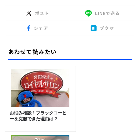
ポスト
LINEで送る
シェア
ブクマ
あわせて読みたい
お悩み相談！ブラックコーヒ
ーを克服できた理由は？