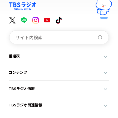
番組表
コンテンツ
TBSラジオ情報
TBSラジオ関連情報