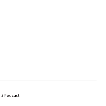
# Podcast