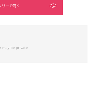
フリーで聴く