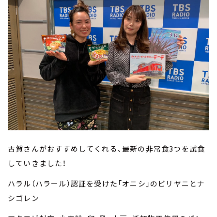
古賀さんがおすすめしてくれる、最新の非常食3つを試食
していきました！
ハラル（ハラール）認証を受けた「オニシ」のビリヤニとナ
シゴレン