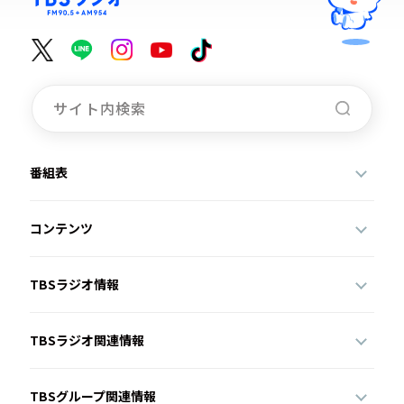
番組表
コンテンツ
TBSラジオ情報
TBSラジオ関連情報
TBSグループ関連情報