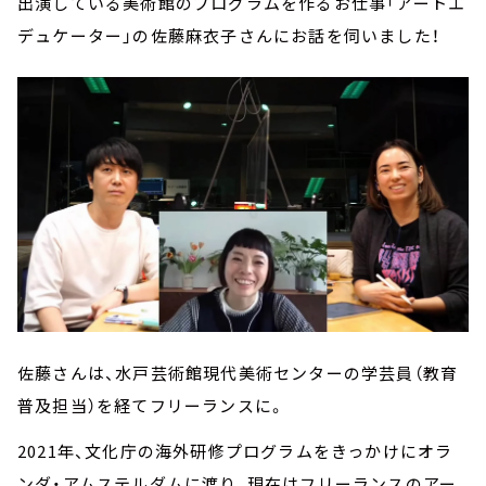
出演している美術館のプログラムを作るお仕事「アートエ
デュケーター」の佐藤麻衣子さんにお話を伺いました！
佐藤さんは、水戸芸術館現代美術センターの学芸員（教育
普及担当）を経てフリーランスに。
2021年、文化庁の海外研修プログラムをきっかけにオラ
ンダ・アムステルダムに渡り、現在はフリーランスのアー