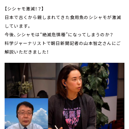
【シシャモ激減！？】
日本で古くから親しまれてきた食用魚のシシャモが激減
しています。
今後、シシャモは“絶滅危惧種”になってしまうのか？
科学ジャーナリストで朝日新聞記者の山本智之さんにご
解説いただきました！