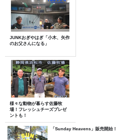
JUNKおぎやはぎ「小木、矢作
のお父さんになる」
様々な動物が暮らす佐藤牧
場！フレッシュチーズプレゼ
ントも！
「Sunday Heavens」販売開始！