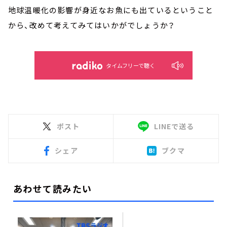
地球温暖化の影響が身近なお魚にも出ているということ
から、改めて考えてみてはいかがでしょうか？
タイムフリーで聴く
ポスト
LINEで送る
シェア
ブクマ
あわせて読みたい