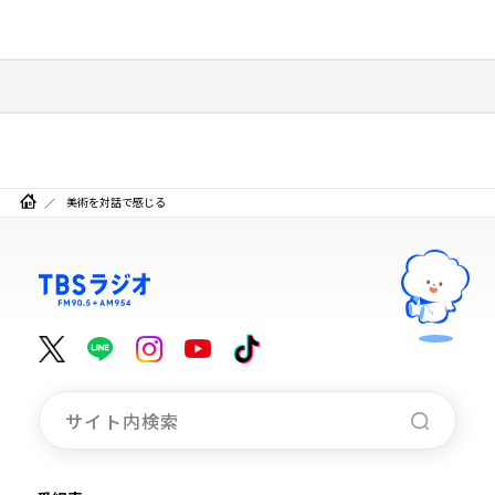
美術を対話で感じる