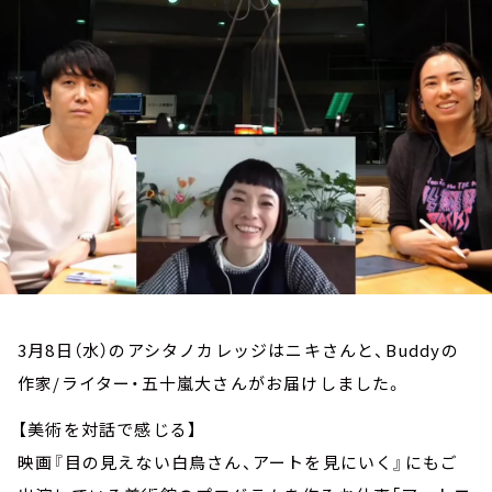
お知らせ
イベント・グッズ
YouTube
会社情報
3月8日（水）のアシタノカレッジはニキさんと、Buddyの
作家/ライター・五十嵐大さんがお届けしました。
【美術を対話で感じる】
映画『目の見えない白鳥さん、アートを見にいく』にもご