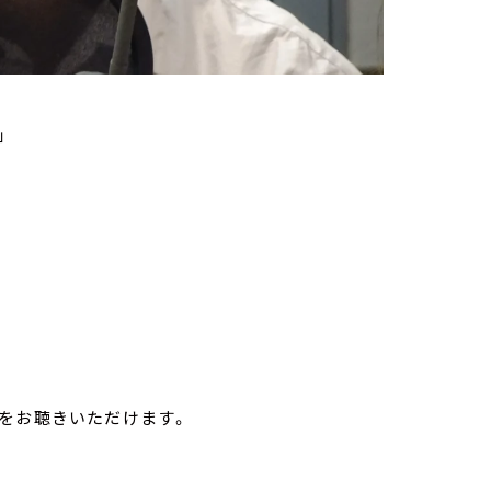
」
をお聴きいただけます。