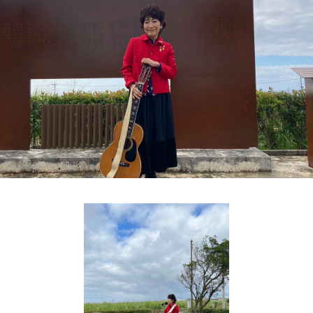
お知らせ
イベント・グッズ
YouTube
会社情報