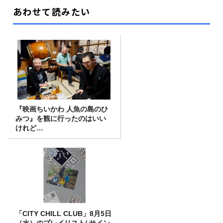
あわせて読みたい
『映画ちいかわ 人魚の島のひ
みつ』を観に行ったのはいい
けれど…
「CITY CHILL CLUB」8月5日