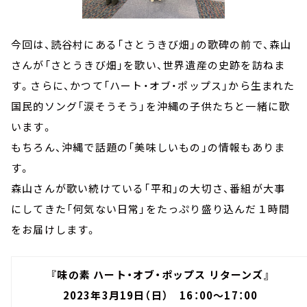
今回は、読谷村にある「さとうきび畑」の歌碑の前で、森山
さんが「さとうきび畑」を歌い、世界遺産の史跡を訪ねま
す。さらに、かつて「ハート・オブ・ポップス」から生まれた
国民的ソング「涙そうそう」を沖縄の子供たちと一緒に歌
います。
もちろん、沖縄で話題の「美味しいもの」の情報もありま
す。
森山さんが歌い続けている「平和」の大切さ、番組が大事
にしてきた「何気ない日常」をたっぷり盛り込んだ１時間
をお届けします。
『味の素 ハート・オブ・ポップス リターンズ』
2023年3月19日（日） 16：00～17：00