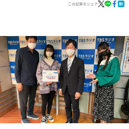
お知らせ
この記事をシェア
イベント・グッズ
YouTube
会社情報