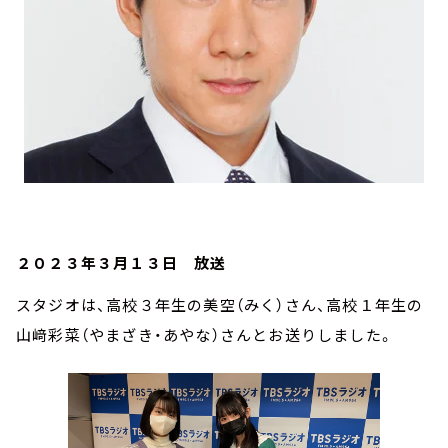
２０２３年３月１３日 放送
スタジオは、高校３年生の美空（みく）さん、高校１年生の
山﨑彩菜（やまざき・あやな）さんとお送りしました。