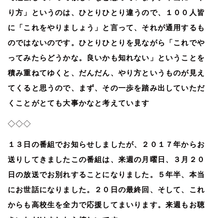
り方」というのは、ひとりひとり違うので、１００人皆
に「これをやりましょう」と言って、それが通用するも
のではないのです。ひとりひとりを見ながら「これでや
ってみたらどうかな。良いかも知れない」ということを
積み重ねてゆくと、だんだん、やり方というものが見え
てくると思うので、まず、その一歩を踏み出していただ
くことがとても大事かなと考えています
◇◇◇
１３日の番組でお知らせしましたが、２０１７年からお
送りしてきましたこの番組は、来週の月曜日、３月２０
日の放送でお別れすることになりました。５年半、本当
にお世話になりました。２０日の最終回、そして、これ
からも高校生を全力で応援してまいります。来週もお聴