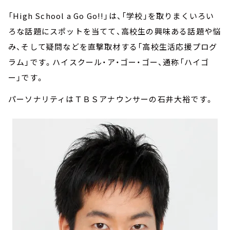
「High School a Go Go!!」は、「学校」を取りまくいろい
ろな話題にスポットを当てて、高校生の興味ある話題や悩
み、そして疑問などを直撃取材する「高校生活応援プログ
ラム」です。ハイスクール・ア・ゴー・ゴー、通称「ハイゴ
ー」です。
パーソナリティはＴＢＳアナウンサーの石井大裕です。