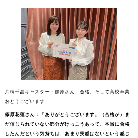
片桐千晶キャスター：篠原さん、合格、そして高校卒業
おとうございます
篠原花蓮さん：「ありがとうございます。（合格が）ま
だ信じられていない部分がけっこうあって、本当に合格
したんだという気持ちは、あまり実感はないという感じ