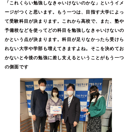
「これくらい勉強しなきゃいけないのかな」というイメ
ージがつくと思います。もう一つは、目指す大学によっ
て受験科目が決まります。これから高校で、また、塾や
予備校などを使ってどの科目を勉強しなきゃいけないの
かという点が決まります。科目が足りなかったら受けら
れない大学や学部も増えてきますよね。そこを決めてお
かないと今後の勉強に差し支えるということがもう一つ
の側面です