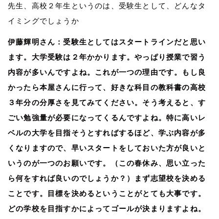
先生、高校２年生というのは、受験生として、どんなタ
イミングでしょうか
伊藤輝明さん：受験生としてはスタートラインだと思い
ます。大学受験は２年かかります。やっぱり授業で習う
内容が多いんですよね。これが一つの理由です。もし良
かったら本屋さんに行って、好きな科目の教科書の高校
３年分の分厚さを見てみてください。そう考えると、す
ごい勉強量が必要になってくるんですよね。特に高いレ
ベルの大学を目指そうとすればするほど、学ぶ内容が多
くなりますので、早いスタートをしておいた方が良いと
いうのが一つのお願いです。（この春休み、思い立った
ら何をすれば良いのでしょうか？）まず志望校を決める
ことです。目標を決めるということがとても大事です。
どの学校を目指すかによってゴールが決まりますよね。