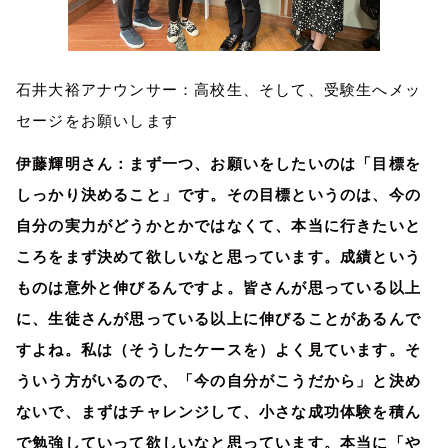
石井大裕アナウンサー：高校生、そして、受験生へメッ
セージをお願いします
伊藤輝明さん：まず一つ、お願いをしたいのは「目標を
しっかり決めること」です。その目標というのは、今の
自分の実力がどうかとかではなくて、本当に行きたいと
ころをまず決めて欲しいなと思っています。成績という
ものは意外と伸びるんですよ。皆さんが思っている以上
に、生徒さんが思っている以上に伸びることがあるんで
すよね。私は（そうしたケースを）よく見ています。そ
ういう方がいるので、「今の自分がこうだから」と決め
ないで、まずはチャレンジして、小さな成功体験を積ん
で勉強していって欲しいなと思っています。本当に「や