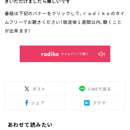
きいただけましたら嬉しいです
番組は下記のバナーをクリックして、ｒａｄｉｋｏのタイ
ムフリーでお聴きください！放送後１週間以内、聴くこと
が出来ます！
タイムフリーで聴く
ポスト
LINEで送る
シェア
ブクマ
あわせて読みたい