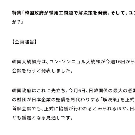
特集「韓国政府が徴用工問題で解決策を発表、そして、ユ
か？」
【企画趣旨】
韓国大統領府は、ユン・ソンニョル大統領が今週16日から
会談を行うと発表しました。
韓国政府はこれに先立ち、今月6日、日韓関係の最大の懸
の財団が日本企業の賠償を肩代わりする「解決策」を正式
首脳会談でも、正式に協議が行われるとみられるほか、日
ども議題となる見通しです。