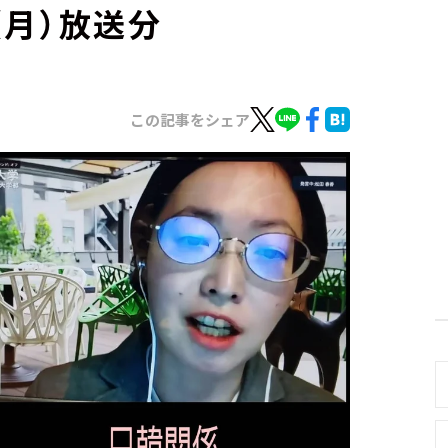
（月）放送分
この記事をシェア