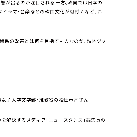
影響が出るのか注目される一方、韓国では日本の
はドラマ・音楽などの韓国文化が根付くなど、お
韓関係の改善とは何を目指すものなのか、現地ジャ
妻女子大学文学部・准教授の松田春香さん
題を解決するメディア「ニュースタンス」編集長の