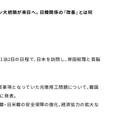
ン大統領が来日へ。日韓関係の『改善』とは何
1泊2日の日程で、日本を訪問し、岸田総理と首脳
案事項となっていた元徴用工問題について、韓国
に発表。
韓・日米韓の安全保障の強化、経済協力の拡大な