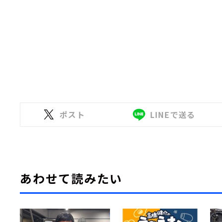
ポスト
LINEで送る
あわせて読みたい