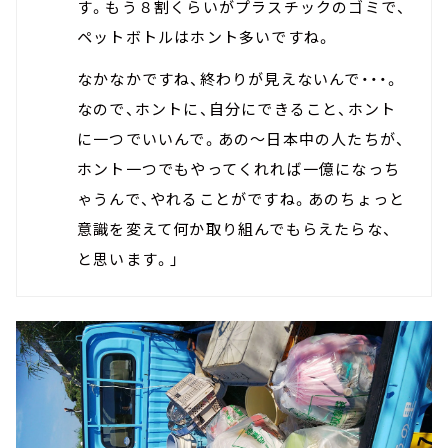
す。もう８割くらいがプラスチックのゴミで、
ペットボトルはホント多いですね。
なかなかですね、終わりが見えないんで・・・。
なので、ホントに、自分にできること、ホント
に一つでいいんで。あの～日本中の人たちが、
ホント一つでもやってくれれば一億になっち
ゃうんで、やれることがですね。あのちょっと
意識を変えて何か取り組んでもらえたらな、
と思います。」