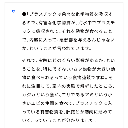
●「プラスチックは色々な化学物質を吸収す
るので、有害な化学物質が、海水中でプラスチ
ックに吸収されて、それを動物が食べること
で、内臓に入って、悪影響を与えるんじゃない
か、ということが言われています。
それで、実際にどのくらい影響があるか、とい
うことを、特にですね、小さい動物が大きい動
物に食べられるっていう食物連鎖ですね。そ
れに注目して、室内の実験で解析したところ、
カジカという魚が、エサであるアミという小
さいエビの仲間を食べて、プラスチックに入
っている有害物質を、肝臓とか筋肉に溜めて
いく、っていうことが分かりました。