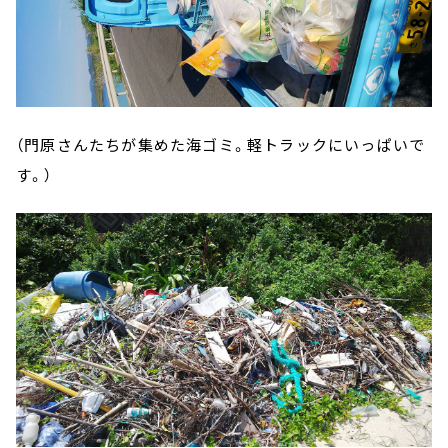
（門原さんたちが集めた海ゴミ。軽トラックにいっぱいで
す。）