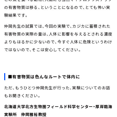
の有害物質は移る、ということになるので、とても怖い実
験結果です。
仲岡先生の試算では、今回の実験で、カジカに蓄積された
有害物質の実際の量は、人体に影響を与えるとされる濃度
よりもはるかに少ないので、今すぐ人体に危険というわけ
ではないので、そこは安心してください。
■有害物質は色んなルートで体内に
ただ、もうひとつ仲岡先生が行った、実験についてのお話
もお聞きください。
北海道大学北方生物圏フィールド科学センター・厚岸臨海
実験所 仲岡雅裕教授