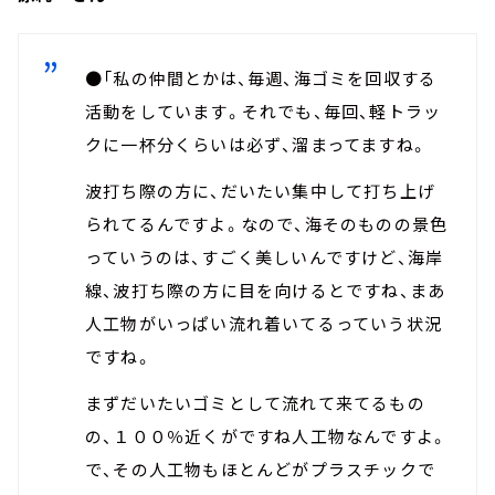
●「私の仲間とかは、毎週、海ゴミを回収する
活動をしています。それでも、毎回、軽トラッ
クに一杯分くらいは必ず、溜まってますね。
波打ち際の方に、だいたい集中して打ち上げ
られてるんですよ。なので、海そのものの景色
っていうのは、すごく美しいんですけど、海岸
線、波打ち際の方に目を向けるとですね、まあ
人工物がいっぱい流れ着いてるっていう状況
ですね。
まずだいたいゴミとして流れて来てるもの
の、１００％近くがですね人工物なんですよ。
で、その人工物もほとんどがプラスチックで