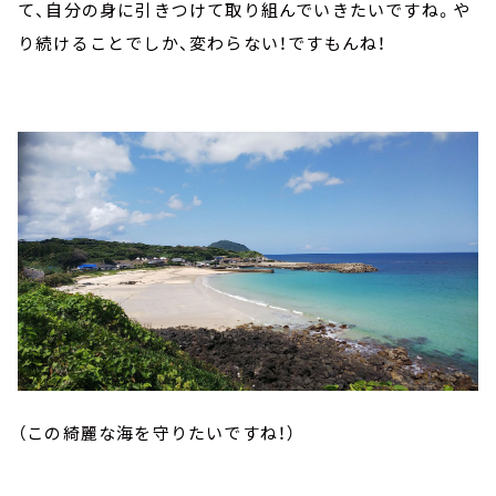
て、自分の身に引きつけて取り組んでいきたいですね。や
り続けることでしか、変わらない！ですもんね！
（この綺麗な海を守りたいですね！）