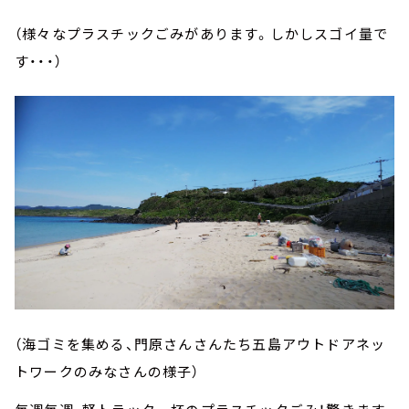
（様々なプラスチックごみがあります。しかしスゴイ量で
す・・・）
（海ゴミを集める、門原さんさんたち五島アウトドアネッ
トワークのみなさんの様子）