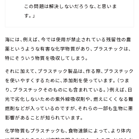
この問題は解決しないだろうな、と思いま
す。」
海には、例えば、今では使用が禁止されている残留性の農
薬というような有害な化学物質があり、プラスチックは、
特にそういう物質を吸収してしまう。
それに加えて、プラスチック製品は、作る際、プラスチック
を使いやすくするために、添加剤を使っています。（つま
り、プラスチックそのものにも含まれている。）例えば、日
光で劣化しないための紫外線吸収剤や、燃えにくくなる難
燃剤などが入っているのですが、それらの一部も生物に悪
影響があることが知られています。
化学物質もプラスチックも、食物連鎖によって、より体内