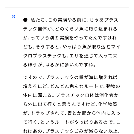
●「私たち、この実験やる前に、じゃあプラス
チック自体が、どのくらい魚に取り込まれる
か、っていう別の実験をやってたんですけれ
ども、そうすると、やっぱり魚が取り込むマイ
クロプラスチックも、エサを通じて入って来
るほうが、はるかに多いんですね。
ですので、プラスチックの量が海に増えれば
増えるほど、どんどん色んなルートで、動物の
体内に溜まる。プラスチック自体は消化管か
ら外に出て行くと思うんですけど、化学物質
が、トラップされて、胃とか腸から体内に入っ
て行く、というルートがやっぱりあるので、こ
れはあの、プラスチックごみが減らない以上、