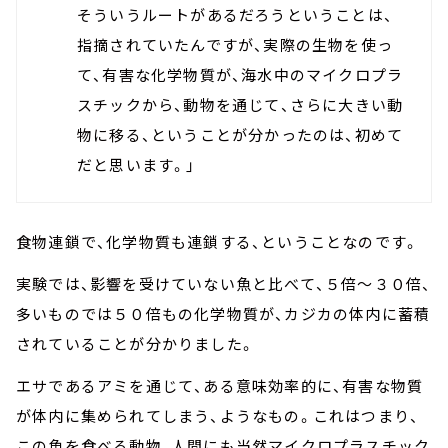
そういうルートがあるだろうということは、
指摘されていたんですが、実際の生物を使っ
て、有害な化学物質が、海水中のマイクロプラ
スチックから、動物を通じて、さらに大きい動
物に移る、ということが分かったのは、初めて
だと思います。」
食物連鎖で、化学物質も連鎖する、ということなのです。
実験では、影響を受けていない魚と比べて、５倍～３０倍、
多いものでは５０倍もの化学物質が、カジカの体内に蓄積
されていることが分かりました。
エサであるアミを通じて、ある意味効率的に、有害な物質
が体内に集められてしまう、ようなもの。これはつまり、
この魚を食べる動物、人間にも当然マイクロプラスチック