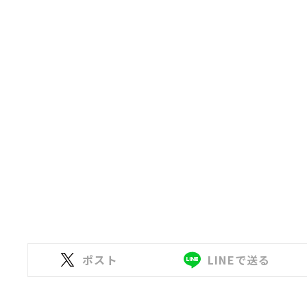
ポスト
LINEで送る