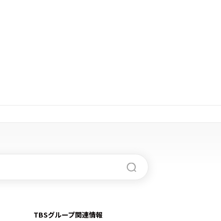
TBSグループ関連情報