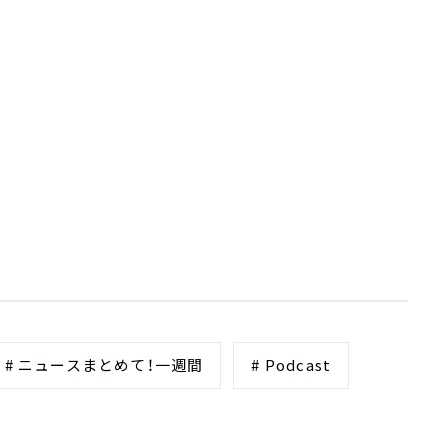
# ニュースまとめて！一週間
# Podcast