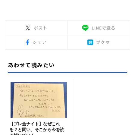
ポスト
LINEで送る
シェア
ブクマ
あわせて読みたい
【プレ金ナイト】なぜこれ
を？と問い、そこから今を読