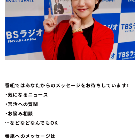
番組ではあなたからのメッセージをお待ちしています！
・気になるニュース
・宮治への質問
・お悩み相談
…などなどなんでもOK
番組へのメッセージは