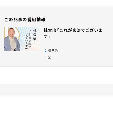
この記事の番組情報
桂宮治「これが宮治でございま
す」
桂宮治