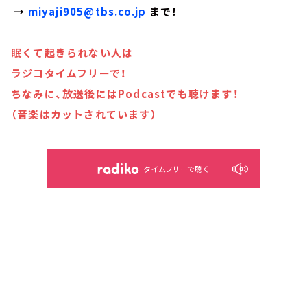
→
miyaji905@tbs.co.jp
まで！
眠くて起きられない人は
ラジコタイムフリーで！
ちなみに、放送後にはPodcastでも聴けます！
（音楽はカットされています）
タイムフリーで聴く