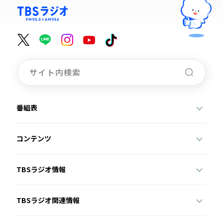
番組表
コンテンツ
TBSラジオ情報
TBSラジオ関連情報