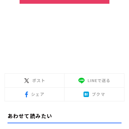
ポスト
LINEで送る
シェア
ブクマ
あわせて読みたい