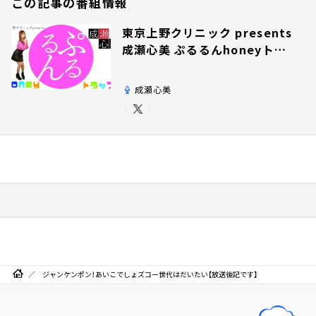
この記事の番組情報
東京上野クリニック presents
成瀬心美 ぷるるんhoneyトラ
ップ
成瀬心美
ジャンケンポン！あいこでしょズコー世代はだいたい【放送後記です】