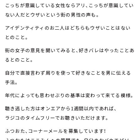
こっちが意識している女性ならアリ、こっちが意識してい
ない人だとウザいという街の男性の声も。
アイデンティティのお二人はどちらもウザいことはない
とのこと。
街の女子の意見を聞いてみると、好きバレはやったことあ
るとのこと。
自分で直接言わず周りを使って好きなことを男に伝える
手法。
年代によっても思わせぶりの基準は変わって来てる模様。
聴き逃した方はオンエアから1週間以内であれば、
ラジコのタイムフリーでお聴きいただけます。
ふつおた、コーナーメールを募集しています！