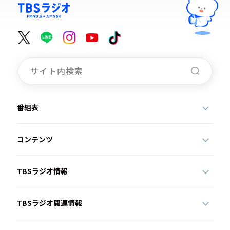
番組表
コンテンツ
TBSラジオ情報
TBSラジオ関連情報