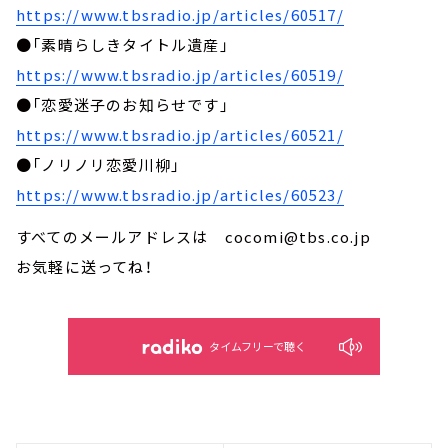
https://www.tbsradio.jp/articles/60517/
●「素晴らしきタイトル遺産」
https://www.tbsradio.jp/articles/60519/
●「恋愛迷子のお知らせです」
https://www.tbsradio.jp/articles/60521/
●「ノリノリ恋愛川柳」
https://www.tbsradio.jp/articles/60523/
すべてのメールアドレスは cocomi@tbs.co.jp
お気軽に送ってね！
タイムフリーで聴く